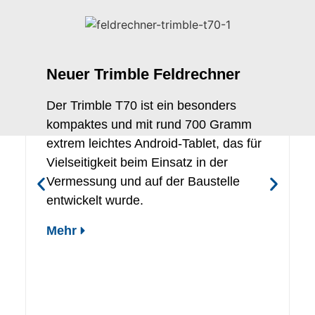
Neuer Trimble Feldrechner
Der Trimble T70 ist ein besonders
kompaktes und mit rund 700 Gramm
extrem leichtes Android-Tablet, das für
Vielseitigkeit beim Einsatz in der
Vermessung und auf der Baustelle
entwickelt wurde.
Mehr
i