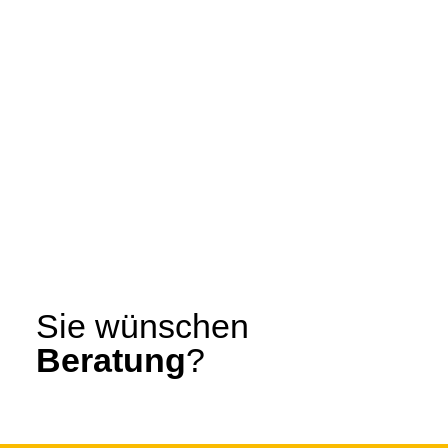
Mehr
Sie wünschen
Beratung
?