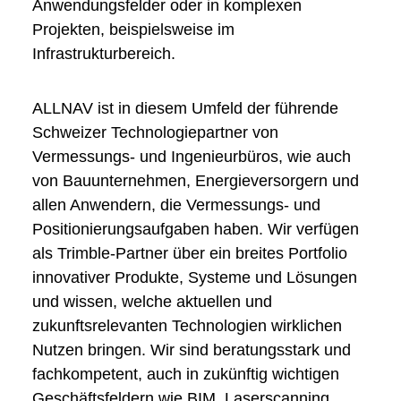
Anwendungsfelder oder in komplexen
Projekten, beispielsweise im
Infrastrukturbereich.
ALLNAV ist in diesem Umfeld der führende
Schweizer Technologiepartner von
Vermessungs- und Ingenieurbüros, wie auch
von Bauunternehmen, Energieversorgern und
allen Anwendern, die Vermessungs- und
Positionierungsaufgaben haben. Wir verfügen
als Trimble-Partner über ein breites Portfolio
innovativer Produkte, Systeme und Lösungen
und wissen, welche aktuellen und
zukunftsrelevanten Technologien wirklichen
Nutzen bringen. Wir sind beratungsstark und
fachkompetent, auch in zukünftig wichtigen
Geschäftsfeldern wie BIM, Laserscanning,