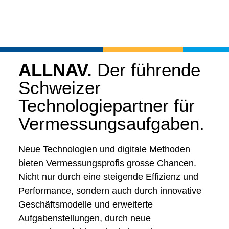
ALLNAV.
Der führende
Schweizer
Technologiepartner für
Vermessungsaufgaben.
Neue Technologien und digitale Methoden
bieten Vermessungsprofis grosse Chancen.
Nicht nur durch eine steigende Effizienz und
Performance, sondern auch durch innovative
Geschäftsmodelle und erweiterte
Aufgabenstellungen, durch neue