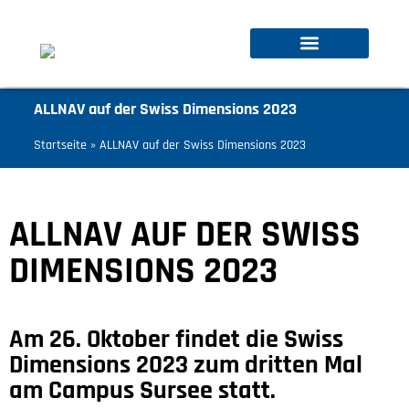
ALLNAV auf der Swiss Dimensions 2023
Startseite
»
ALLNAV auf der Swiss Dimensions 2023
ALLNAV AUF DER SWISS
DIMENSIONS 2023
Am 26. Oktober findet die Swiss
Dimensions 2023 zum dritten Mal
am Campus Sursee statt.