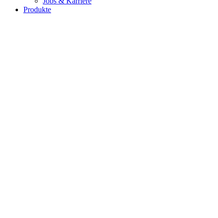
Jobs & Karriere
Produkte