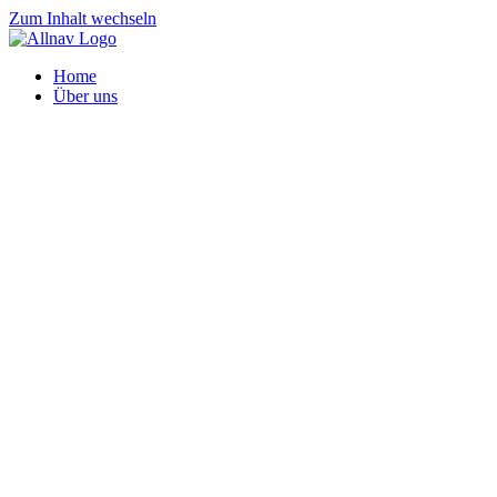
Zum Inhalt wechseln
Home
Über uns