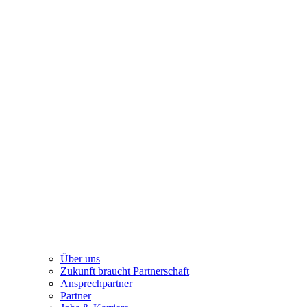
Über uns
Zukunft braucht Partnerschaft
Ansprechpartner
Partner