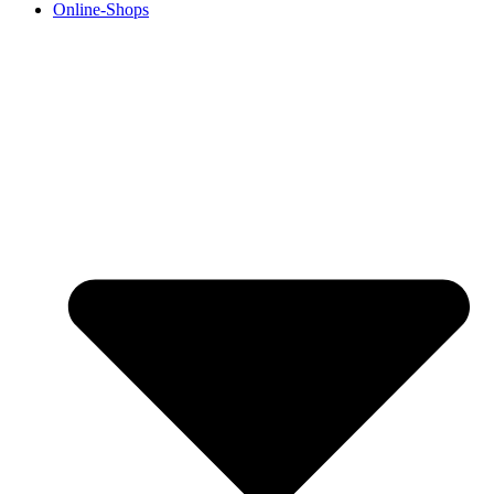
Online-Shops