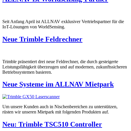
Seit Anfang April ist ALLNAV exklusiver Vertriebspartner für die
IoT-Lösungen von WorldSensing.
Neue Trimble Feldrechner
Trimble präsentiert drei neue Feldrechner, die durch gesteigerte
Leistungsfähigkeit überzeugen und auf modernen, zukunftssicheren
Betriebssystemen basieren.
Neue Systeme im ALLNAV Mietpark
Um unsere Kunden auch in Nischenbereichen zu unterstützen,
rüsten wir unseren Mietpark mit folgenden Produkten auf.
Neu: Trimble TSC510 Controller