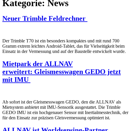
Kategorie:
News
Neuer Trimble Feldrechner
Der Trimble T70 ist ein besonders kompaktes und mit rund 700
Gramm extrem leichtes Android-Tablet, das für Vielseitigkeit beim
Einsatz in der Vermessung und auf der Baustelle entwickelt wurde.
Mietpark der ALLNAV
erweitert: Gleismesswagen GEDO jetzt
mit IMU
Ab sofort ist der Gleismesswagen GEDO, den die ALLNAV als
Mietsystem anbietet mit IMU-Sensorik ausgestattet. Die Trimble
GEDO IMU ist ein hochgenauer Sensor mit Inertialmesstechnik, der
für den Einsatz zur präzisen Gleisvermessung optimiert ist.
ALLNAV ist Worldsensing-Partner