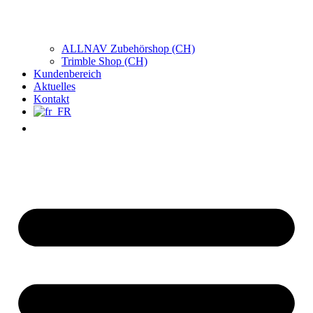
ALLNAV Zubehörshop (CH)
Trimble Shop (CH)
Kundenbereich
Aktuelles
Kontakt