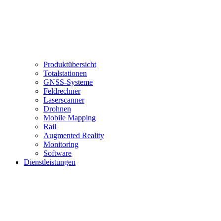
Produktübersicht
Totalstationen
GNSS-Systeme
Feldrechner
Laserscanner
Drohnen
Mobile Mapping
Rail
Augmented Reality
Monitoring
Software
Dienstleistungen