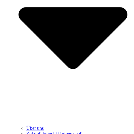
Über uns
Zukunft braucht Partnerschaft