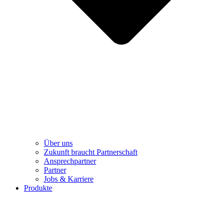
Über uns
Zukunft braucht Partnerschaft
Ansprechpartner
Partner
Jobs & Karriere
Produkte