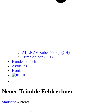
ALLNAV Zubehörshop (CH)
Trimble Shop (CH)
Kundenbereich
Aktuelles
Kontakt
Neuer Trimble Feldrechner
Startseite
»
News