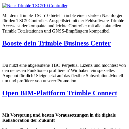
Mit dem Trimble TSC510 bietet Trimble einen starken Nachfolger
für den TSC5 Controller. Ausgerüstet mit der Feldsoftware Trimble
Access ist der kompakte und leichte Controller mit allen aktuellen
Trimble Totalstationen und GNSS-Empfängern kompatibel.
Booste dein Trimble Business Center
Du nutzt eine abgelaufene TBC-Perpetual-Lizenz und möchtest von
den neuesten Funktionen profitieren? Wir haben ein spezielles
Angebot für dich! Steige jetzt auf das flexible Subscription-Modell
um und profitiere von unserer Promotion.
Open BIM-Plattform Trimble Connect
Mit Vorsprung und besten Voraussetzungen in die digitale
Kollaboration der Zukunft