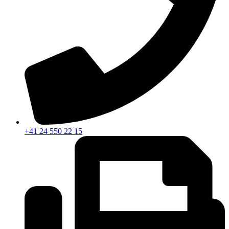
+41 24 550 22 15