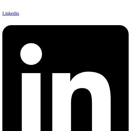
Linkedin