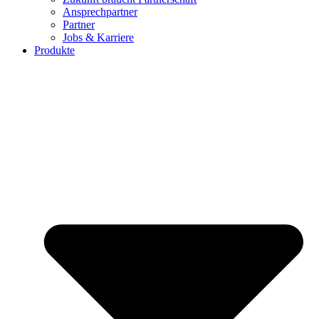
Ansprechpartner
Partner
Jobs & Karriere
Produkte