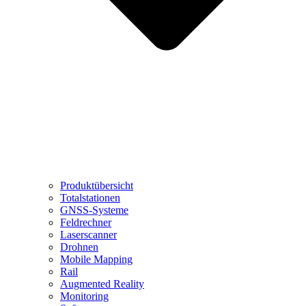
Produktübersicht
Totalstationen
GNSS-Systeme
Feldrechner
Laserscanner
Drohnen
Mobile Mapping
Rail
Augmented Reality
Monitoring