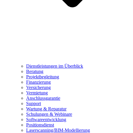
Dienstleistungen im Überblick
Beratung
Projektbegleitung
Finanzierung
Versicherung
Vermietung
Anschlussgarantie
Support
Wartung & Reparatur
Schulungen & Webinare
Softwareentwicklung
Positionsdienst
Laserscanning/BIM-Modellierung