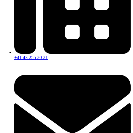
+41 43 255 20 21