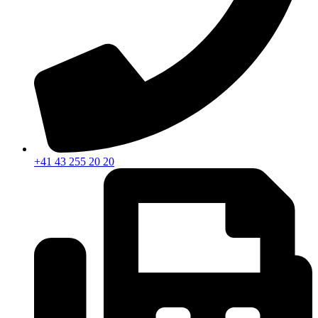
+41 43 255 20 20