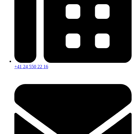
+41 24 550 22 16