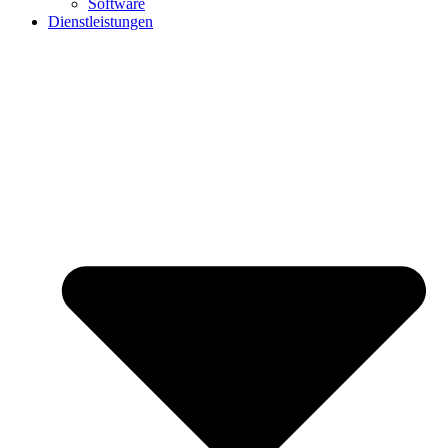
Software
Dienstleistungen