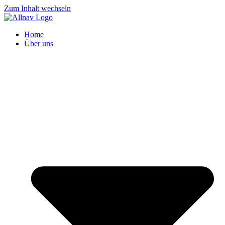
Zum Inhalt wechseln
Home
Über uns