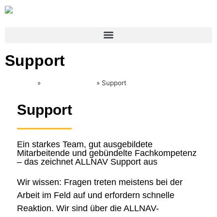
Support
Startseite
»
Dienstleistungen
»
Support
Support
Ein starkes Team, gut ausgebildete
Mitarbeitende und gebündelte Fachkompetenz
– das zeichnet ALLNAV Support aus
Wir wissen: Fragen treten meistens bei der
Arbeit im Feld auf und erfordern schnelle
Reaktion. Wir sind über die ALLNAV-