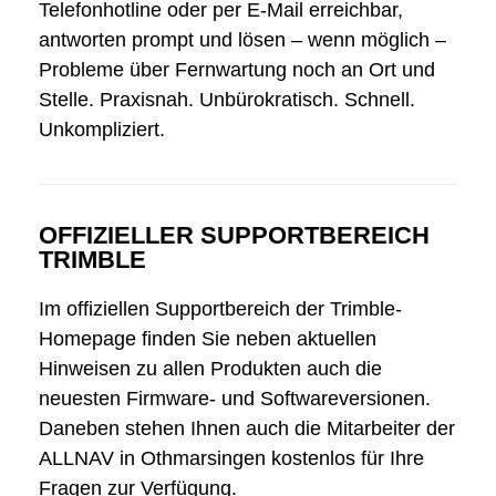
Telefonhotline oder per E-Mail erreichbar,
antworten prompt und lösen – wenn möglich –
Probleme über Fernwartung noch an Ort und
Stelle. Praxisnah. Unbürokratisch. Schnell.
Unkompliziert.
OFFIZIELLER SUPPORTBEREICH
TRIMBLE
Im offiziellen Supportbereich der Trimble-
Homepage finden Sie neben aktuellen
Hinweisen zu allen Produkten auch die
neuesten Firmware- und Softwareversionen.
Daneben stehen Ihnen auch die Mitarbeiter der
ALLNAV in Othmarsingen kostenlos für Ihre
Fragen zur Verfügung.