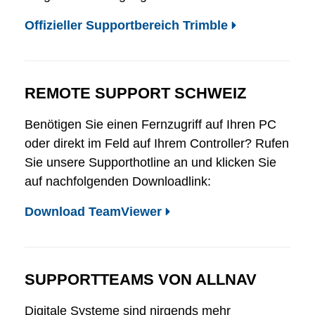
Offizieller Supportbereich Trimble
REMOTE SUPPORT SCHWEIZ
Benötigen Sie einen Fernzugriff auf Ihren PC
oder direkt im Feld auf Ihrem Controller? Rufen
Sie unsere Supporthotline an und klicken Sie
auf nachfolgenden Downloadlink:
Download TeamViewer
SUPPORTTEAMS VON ALLNAV
Digitale Systeme sind nirgends mehr