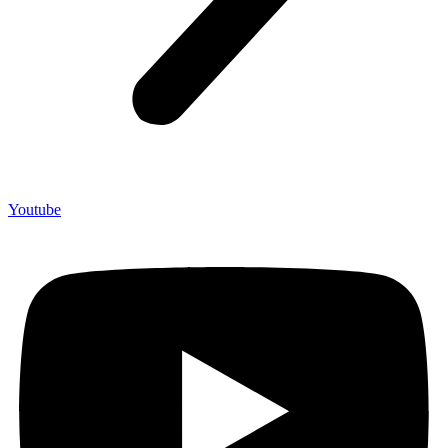
Youtube