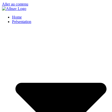
Aller au contenu
Home
Présentation