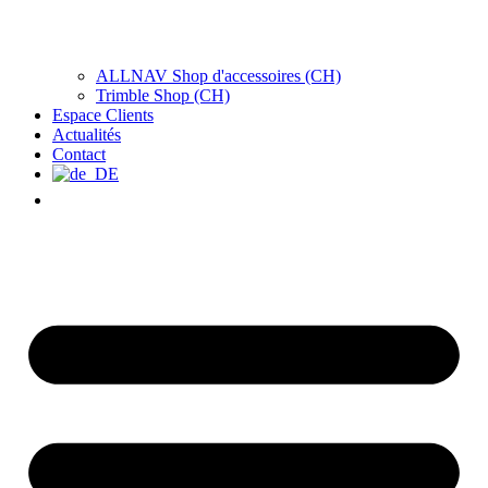
ALLNAV Shop d'accessoires (CH)
Trimble Shop (CH)
Espace Clients
Actualités
Contact