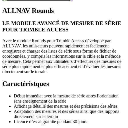
ALLNAV Rounds
LE MODULE AVANCÉ DE MESURE DE SÉRIE
POUR TRIMBLE ACCESS
Avec le module Rounds pour Trimble Access développé par
ALLNAV, les utilisateurs peuvent rapidement et facilement
enregistrer et charger des listes de série sous forme de fichier de
coordonnées, y compris les informations sur la cible et la méthode
de mesure. Cela permet aux utilisateurs d’effectuer des mesures de
série plus rapidement et plus efficacement et d’évaluer les mesures
directement sur le terrain.
Caractéristques
Début immédiat avec la mesure de série après l’orientation
sans enseignement de la série
Affichage détaillé des mesures et des précisions des séries
Adaptation des mesures et des séries ainsi que des rapports
directement sur le terrain
Licence d’essai gratuite pendant 30 jours