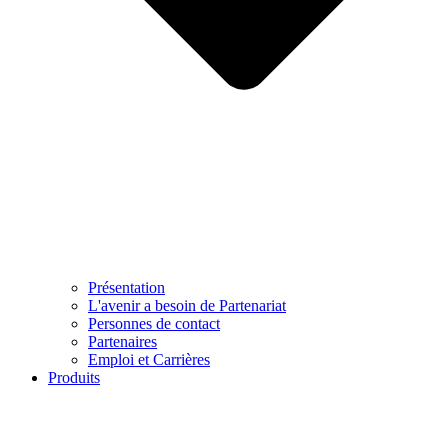
Présentation
L'avenir a besoin de Partenariat
Personnes de contact
Partenaires
Emploi et Carrières
Produits