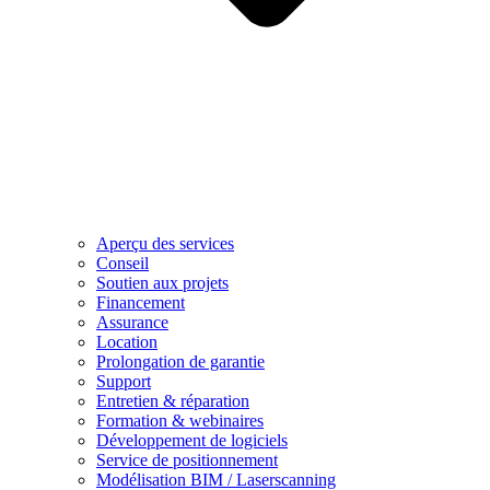
Aperçu des services
Conseil
Soutien aux projets
Financement
Assurance
Location
Prolongation de garantie
Support
Entretien & réparation
Formation & webinaires
Développement de logiciels
Service de positionnement
Modélisation BIM / Laserscanning