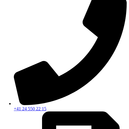
+41 24 550 22 15