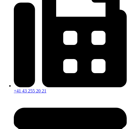
+41 43 255 20 21