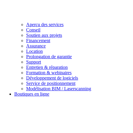
Aperçu des services
Conseil
Soutien aux projets
Financement
Assurance
Location
Prolongation de garantie
Support
Entretien & réparation
Formation & webinaires
Développement de logiciels
Service de positionnement
Modélisation BIM / Laserscanning
Boutiques en ligne