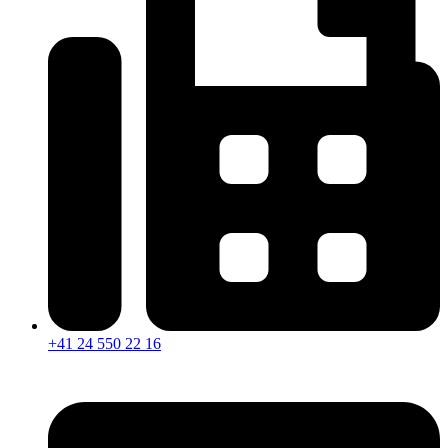
+41 24 550 22 16