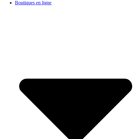
Boutiques en ligne