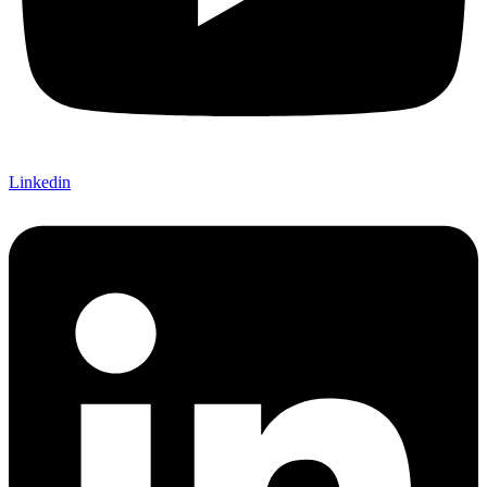
Linkedin