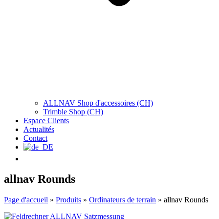
ALLNAV Shop d'accessoires (CH)
Trimble Shop (CH)
Espace Clients
Actualités
Contact
allnav Rounds
Page d'accueil
»
Produits
»
Ordinateurs de terrain
»
allnav Rounds