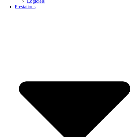
Logiciels
Prestations