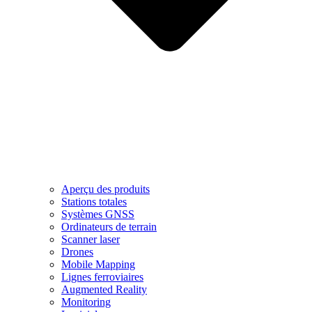
Aperçu des produits
Stations totales
Systèmes GNSS
Ordinateurs de terrain
Scanner laser
Drones
Mobile Mapping
Lignes ferroviaires
Augmented Reality
Monitoring