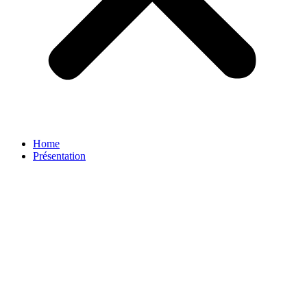
Home
Présentation