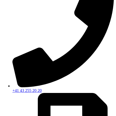
+41 43 255 20 20