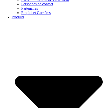
Personnes de contact
Partenaires
Emploi et Carrières
Produits