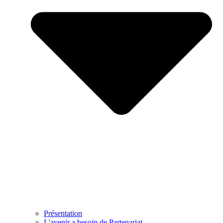
Présentation
L'avenir a besoin de Partenariat