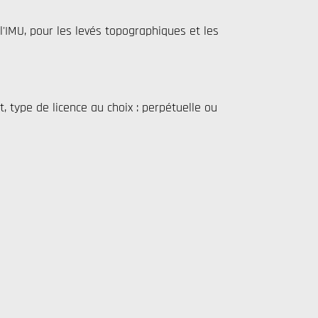
l'IMU, pour les levés topographiques et les
, type de licence au choix : perpétuelle ou