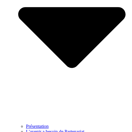
Présentation
L'avenir a besoin de Partenariat