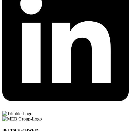
DEUTSCHSCHWEIZ