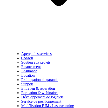
Aperçu des services
Conseil
Soutien aux projets
Financement
Assurance
Location
Prolongation de garantie
Support
Entretien & réparation
Formation & webinaires
Développement de logiciels
Service de positionnement
Modélisation BIM / Laserscanning