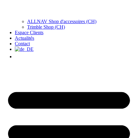
ALLNAV Shop d'accessoires (CH)
Trimble Shop (CH)
Espace Clients
Actualités
Contact