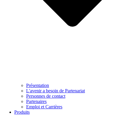
Présentation
L'avenir a besoin de Partenariat
Personnes de contact
Partenaires
Emploi et Carrières
Produits