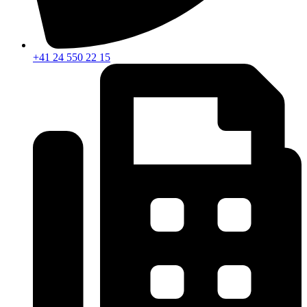
+41 24 550 22 15