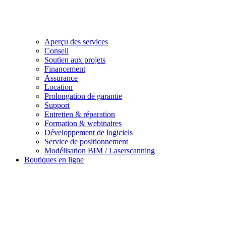
Aperçu des services
Conseil
Soutien aux projets
Financement
Assurance
Location
Prolongation de garantie
Support
Entretien & réparation
Formation & webinaires
Développement de logiciels
Service de positionnement
Modélisation BIM / Laserscanning
Boutiques en ligne