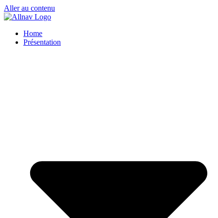
Aller au contenu
Home
Présentation