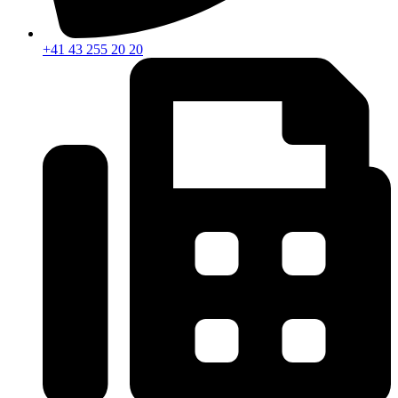
+41 43 255 20 20