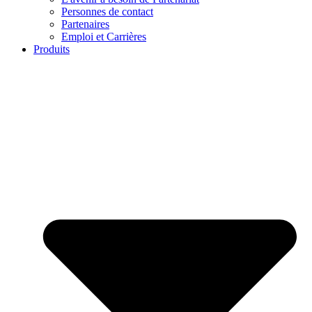
Personnes de contact
Partenaires
Emploi et Carrières
Produits