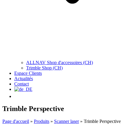
ALLNAV Shop d'accessoires (CH)
Trimble Shop (CH)
Espace Clients
Actualités
Contact
Trimble Perspective
Page d'accueil
»
Produits
»
Scanner laser
»
Trimble Perspective