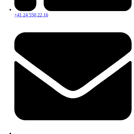
+41 24 550 22 16