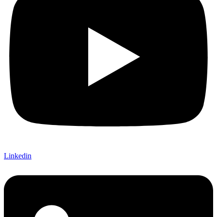
Linkedin