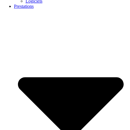
Logiciels
Prestations