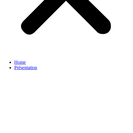
Home
Présentation