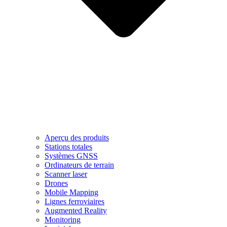
Aperçu des produits
Stations totales
Systèmes GNSS
Ordinateurs de terrain
Scanner laser
Drones
Mobile Mapping
Lignes ferroviaires
Augmented Reality
Monitoring