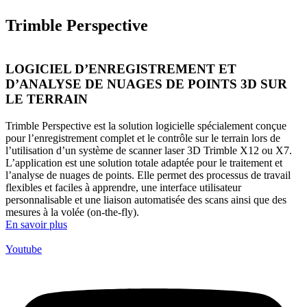
Trimble Perspective
LOGICIEL D’ENREGISTREMENT ET
D’ANALYSE DE NUAGES DE POINTS 3D SUR
LE TERRAIN
Trimble Perspective est la solution logicielle spécialement conçue
pour l’enregistrement complet et le contrôle sur le terrain lors de
l’utilisation d’un système de scanner laser 3D Trimble X12 ou X7.
L’application est une solution totale adaptée pour le traitement et
l’analyse de nuages de points. Elle permet des processus de travail
flexibles et faciles à apprendre, une interface utilisateur
personnalisable et une liaison automatisée des scans ainsi que des
mesures à la volée (on-the-fly).
En savoir plus
Youtube