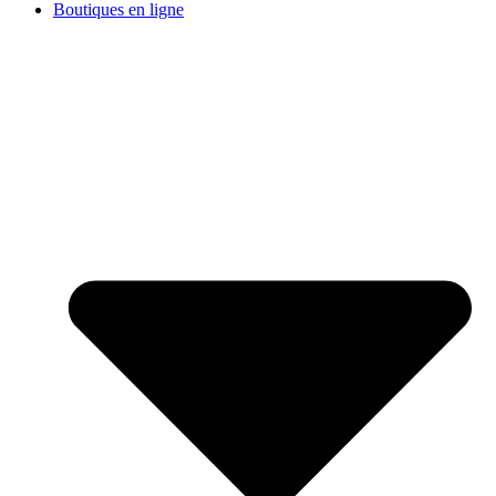
Boutiques en ligne