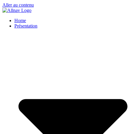
Aller au contenu
Home
Présentation