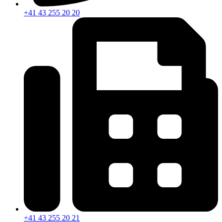
+41 43 255 20 20
+41 43 255 20 21