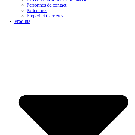
Personnes de contact
Partenaires
Emploi et Carrières
Produits