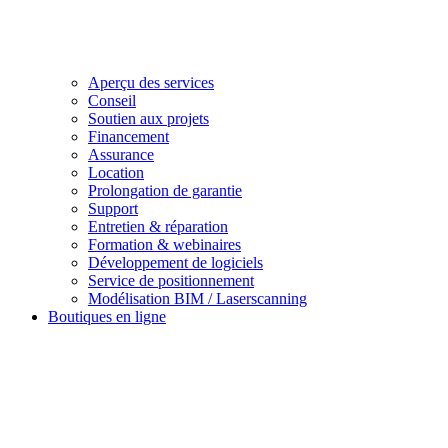
Aperçu des services
Conseil
Soutien aux projets
Financement
Assurance
Location
Prolongation de garantie
Support
Entretien & réparation
Formation & webinaires
Développement de logiciels
Service de positionnement
Modélisation BIM / Laserscanning
Boutiques en ligne