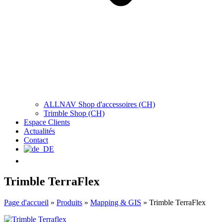
ALLNAV Shop d'accessoires (CH)
Trimble Shop (CH)
Espace Clients
Actualités
Contact
Trimble TerraFlex
Page d'accueil
»
Produits
»
Mapping & GIS
»
Trimble TerraFlex