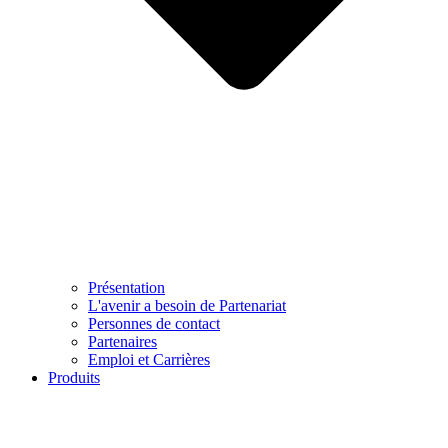
Présentation
L'avenir a besoin de Partenariat
Personnes de contact
Partenaires
Emploi et Carrières
Produits