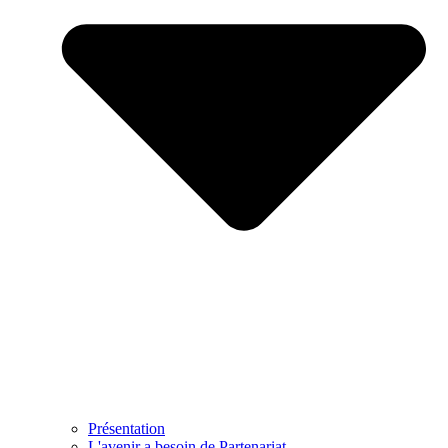
Présentation
L'avenir a besoin de Partenariat