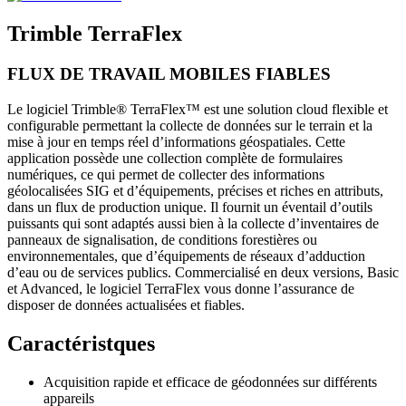
Trimble TerraFlex
FLUX DE TRAVAIL MOBILES FIABLES
Le logiciel Trimble® TerraFlex™ est une solution cloud flexible et
configurable permettant la collecte de données sur le terrain et la
mise à jour en temps réel d’informations géospatiales. Cette
application possède une collection complète de formulaires
numériques, ce qui permet de collecter des informations
géolocalisées SIG et d’équipements, précises et riches en attributs,
dans un flux de production unique. Il fournit un éventail d’outils
puissants qui sont adaptés aussi bien à la collecte d’inventaires de
panneaux de signalisation, de conditions forestières ou
environnementales, que d’équipements de réseaux d’adduction
d’eau ou de services publics. Commercialisé en deux versions, Basic
et Advanced, le logiciel TerraFlex vous donne l’assurance de
disposer de données actualisées et fiables.
Caractéristques
Acquisition rapide et efficace de géodonnées sur différents
appareils