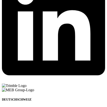
DEUTSCHSCHWEIZ