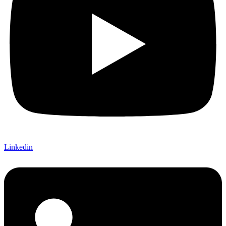
Linkedin