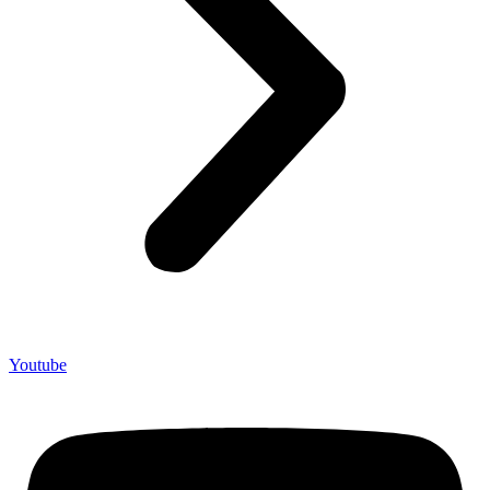
Youtube