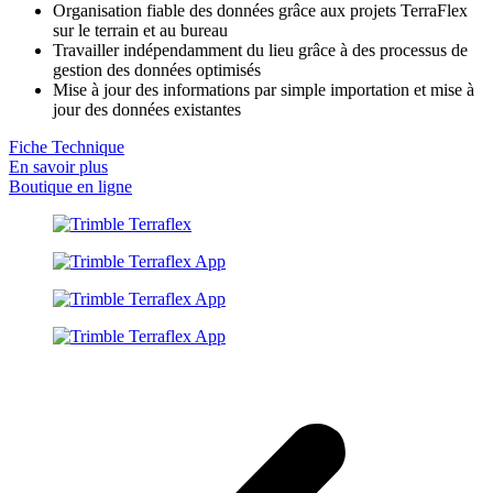
Organisation fiable des données grâce aux projets TerraFlex
sur le terrain et au bureau
Travailler indépendamment du lieu grâce à des processus de
gestion des données optimisés
Mise à jour des informations par simple importation et mise à
jour des données existantes
Fiche Technique
En savoir plus
Boutique en ligne