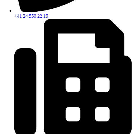
+41 24 550 22 15