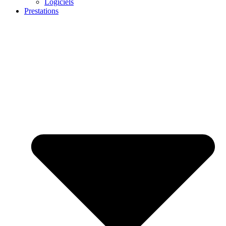
Logiciels
Prestations