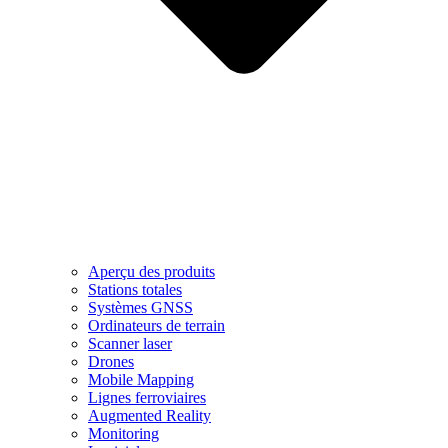
Aperçu des produits
Stations totales
Systèmes GNSS
Ordinateurs de terrain
Scanner laser
Drones
Mobile Mapping
Lignes ferroviaires
Augmented Reality
Monitoring