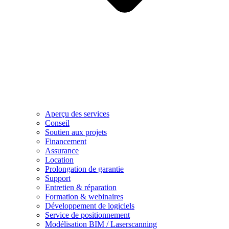
Aperçu des services
Conseil
Soutien aux projets
Financement
Assurance
Location
Prolongation de garantie
Support
Entretien & réparation
Formation & webinaires
Développement de logiciels
Service de positionnement
Modélisation BIM / Laserscanning