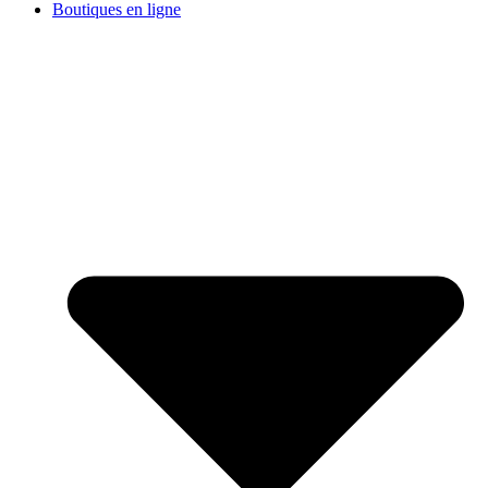
Boutiques en ligne