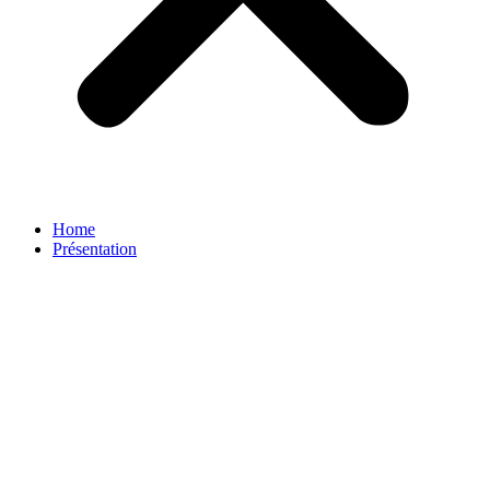
Home
Présentation