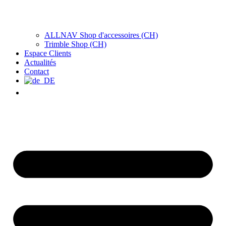
ALLNAV Shop d'accessoires (CH)
Trimble Shop (CH)
Espace Clients
Actualités
Contact