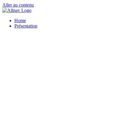
Aller au contenu
Home
Présentation