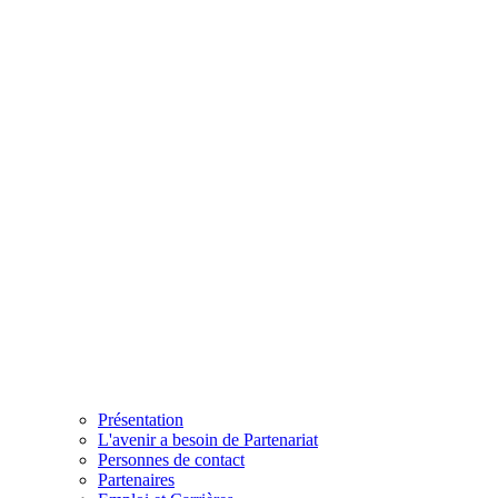
Présentation
L'avenir a besoin de Partenariat
Personnes de contact
Partenaires