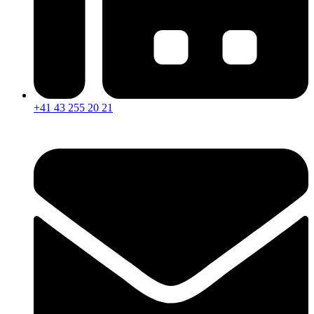
+41 43 255 20 21