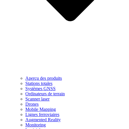
Aperçu des produits
Stations totales
Systèmes GNSS
Ordinateurs de terrain
Scanner laser
Drones
Mobile Mapping
Lignes ferroviaires
Augmented Reality
Monitoring