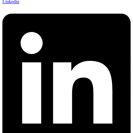
Linkedin