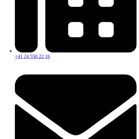
+41 24 550 22 16