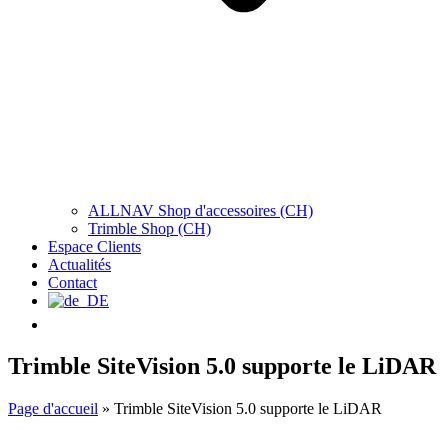
ALLNAV Shop d'accessoires (CH)
Trimble Shop (CH)
Espace Clients
Actualités
Contact
Trimble SiteVision 5.0 supporte le LiDAR
Page d'accueil
»
Trimble SiteVision 5.0 supporte le LiDAR