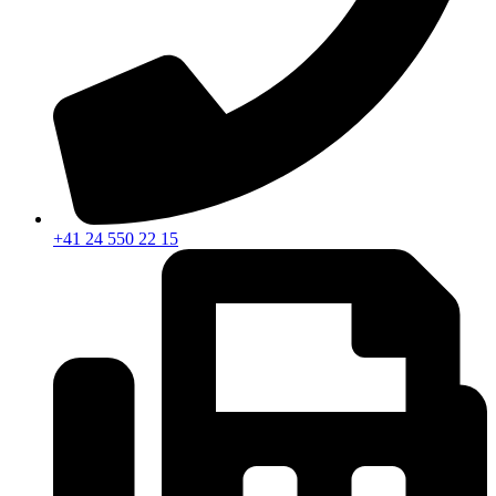
+41 24 550 22 15