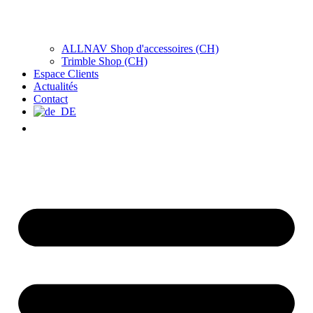
ALLNAV Shop d'accessoires (CH)
Trimble Shop (CH)
Espace Clients
Actualités
Contact