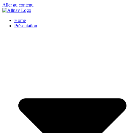
Aller au contenu
Home
Présentation