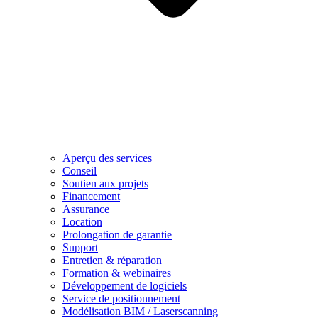
Aperçu des services
Conseil
Soutien aux projets
Financement
Assurance
Location
Prolongation de garantie
Support
Entretien & réparation
Formation & webinaires
Développement de logiciels
Service de positionnement
Modélisation BIM / Laserscanning