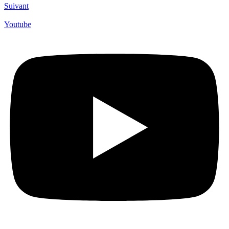
Suivant
Youtube