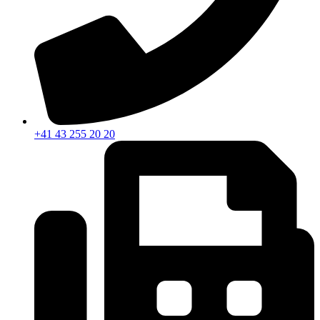
+41 43 255 20 20