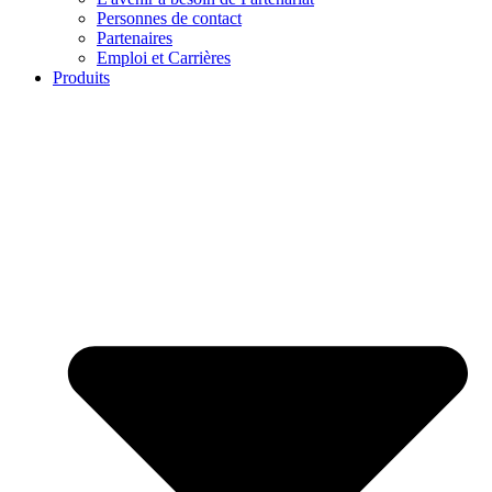
Personnes de contact
Partenaires
Emploi et Carrières
Produits