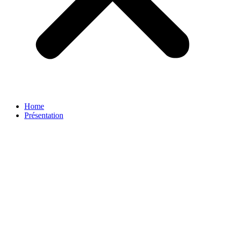
Home
Présentation