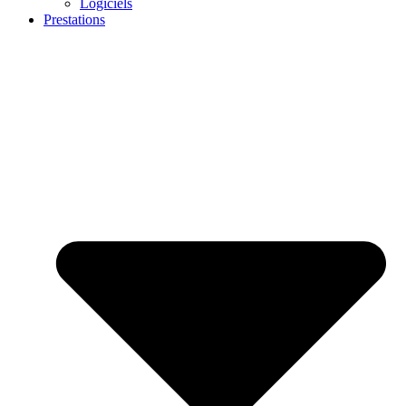
Logiciels
Prestations