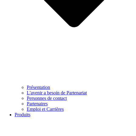
Présentation
L'avenir a besoin de Partenariat
Personnes de contact
Partenaires
Emploi et Carrières
Produits