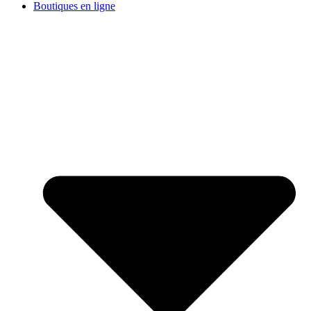
Boutiques en ligne