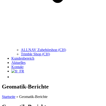
ALLNAV Zubehörshop (CH)
Trimble Shop (CH)
Kundenbereich
Aktuelles
Kontakt
Geomatik-Berichte
Startseite
»
Geomatik-Berichte