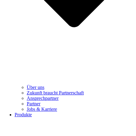
Über uns
Zukunft braucht Partnerschaft
Ansprechpartner
Partner
Jobs & Karriere
Produkte