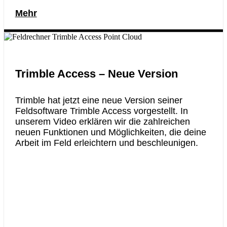
Mehr
Trimble Access – Neue Version
Trimble hat jetzt eine neue Version seiner
Feldsoftware Trimble Access vorgestellt. In
unserem Video erklären wir die zahlreichen
neuen Funktionen und Möglichkeiten, die deine
Arbeit im Feld erleichtern und beschleunigen.