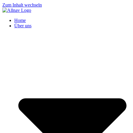
Zum Inhalt wechseln
Home
Über uns