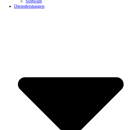
Software
Dienstleistungen