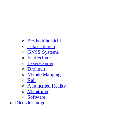
Produktübersicht
Totalstationen
GNSS-Systeme
Feldrechner
Laserscanner
Drohnen
Mobile Mapping
Rail
Augmented Reality
Monitoring
Software
Dienstleistungen