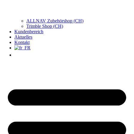
ALLNAV Zubehörshop (CH)
Trimble Shop (CH)
Kundenbereich
Aktuelles
Kontakt