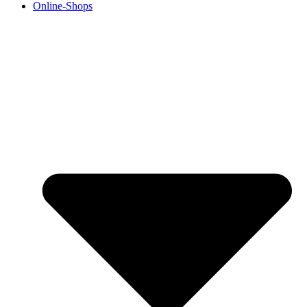
Online-Shops