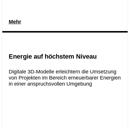
Mehr
Energie auf höchstem Niveau
Digitale 3D-Modelle erleichtern die Umsetzung
von Projekten im Bereich erneuerbarer Energien
in einer anspruchsvollen Umgebung