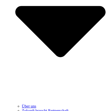
Über uns
Zukunft braucht Partnerschaft