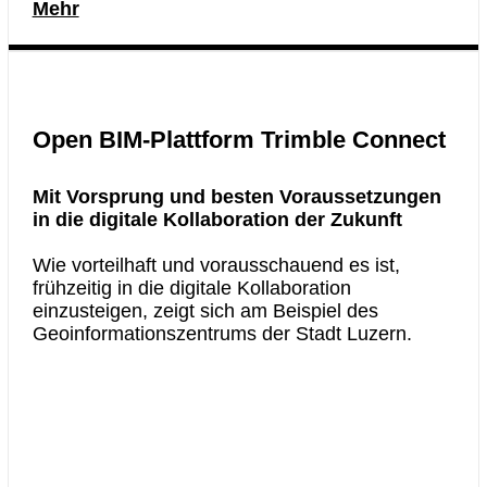
Mehr
Open BIM-Plattform Trimble Connect
Mit Vorsprung und besten Voraussetzungen
in die digitale Kollaboration der Zukunft
Wie vorteilhaft und vorausschauend es ist,
frühzeitig in die digitale Kollaboration
einzusteigen, zeigt sich am Beispiel des
Geoinformationszentrums der Stadt Luzern.