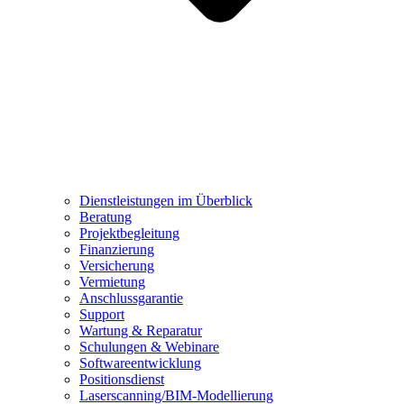
Dienstleistungen im Überblick
Beratung
Projektbegleitung
Finanzierung
Versicherung
Vermietung
Anschlussgarantie
Support
Wartung & Reparatur
Schulungen & Webinare
Softwareentwicklung
Positionsdienst
Laserscanning/BIM-Modellierung