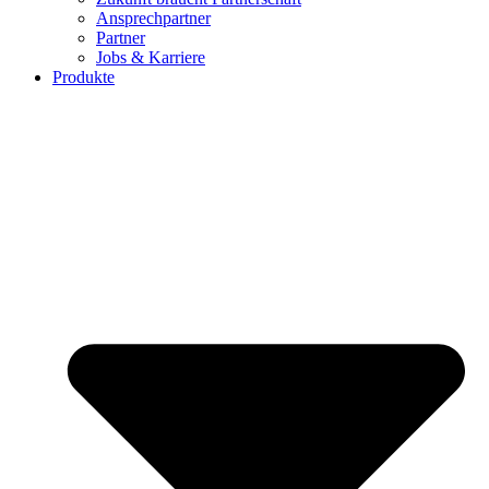
Ansprechpartner
Partner
Jobs & Karriere
Produkte