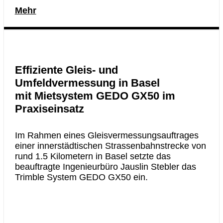
Mehr
Effiziente Gleis- und
Umfeldvermessung in Basel
mit Mietsystem GEDO GX50 im
Praxiseinsatz
Im Rahmen eines Gleisvermessungsauftrages
einer innerstädtischen Strassenbahnstrecke von
rund 1.5 Kilometern in Basel setzte das
beauftragte Ingenieurbüro Jauslin Stebler das
Trimble System GEDO GX50 ein.