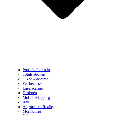
Produktübersicht
Totalstationen
GNSS-Systeme
Feldrechner
Laserscanner
Drohnen
Mobile Mapping
Rail
Augmented Reality
Monitoring