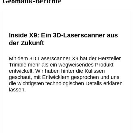
Geomatik-Berichte
Inside X9: Ein 3D-Laserscanner aus
der Zukunft
Mit dem 3D-Laserscanner X9 hat der Hersteller
Trimble mehr als ein wegweisendes Produkt
entwickelt. Wir haben hinter die Kulissen
geschaut, mit Entwicklern gesprochen und uns
die wichtigsten technologischen Details erklären
lassen.