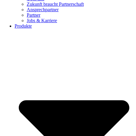
Zukunft braucht Partnerschaft
Ansprechpartner
Partner
Jobs & Karriere
Produkte