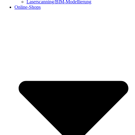
Laserscanning/BIM-Modellierung
Online-Shops