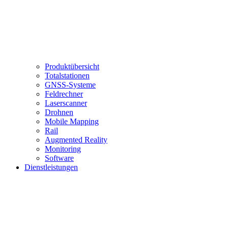
Produktübersicht
Totalstationen
GNSS-Systeme
Feldrechner
Laserscanner
Drohnen
Mobile Mapping
Rail
Augmented Reality
Monitoring
Software
Dienstleistungen