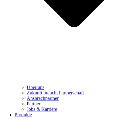
Über uns
Zukunft braucht Partnerschaft
Ansprechpartner
Partner
Jobs & Karriere
Produkte