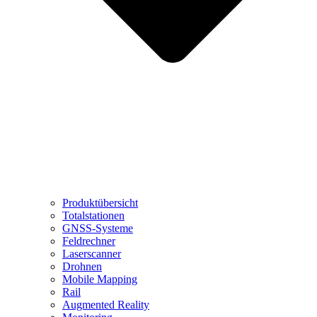
Produktübersicht
Totalstationen
GNSS-Systeme
Feldrechner
Laserscanner
Drohnen
Mobile Mapping
Rail
Augmented Reality