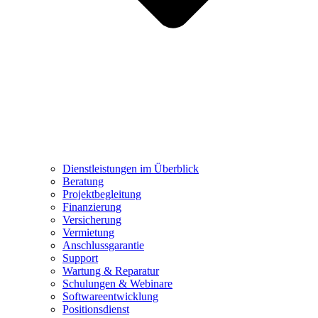
Dienstleistungen im Überblick
Beratung
Projektbegleitung
Finanzierung
Versicherung
Vermietung
Anschlussgarantie
Support
Wartung & Reparatur
Schulungen & Webinare
Softwareentwicklung
Positionsdienst