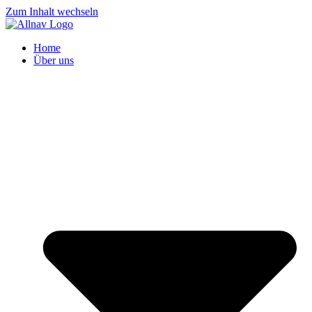
Zum Inhalt wechseln
Home
Über uns