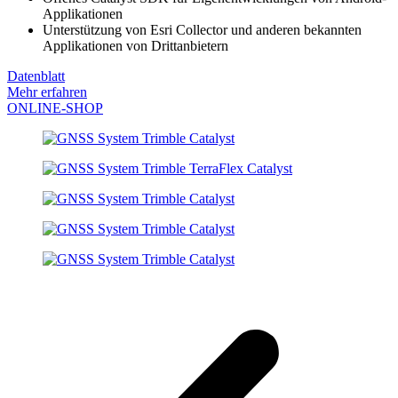
Applikationen
Unterstützung von Esri Collector und anderen bekannten
Applikationen von Drittanbietern
Datenblatt
Mehr erfahren
ONLINE-SHOP