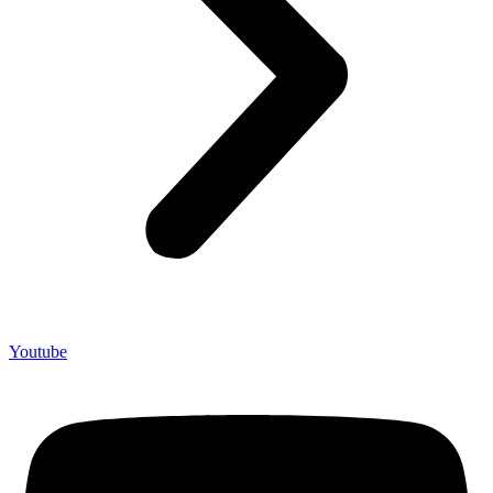
Youtube