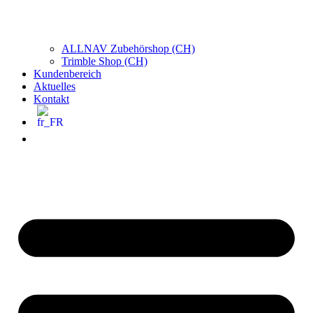
ALLNAV Zubehörshop (CH)
Trimble Shop (CH)
Kundenbereich
Aktuelles
Kontakt