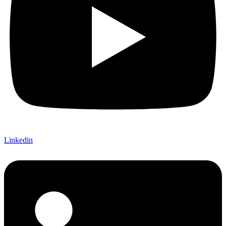
Linkedin