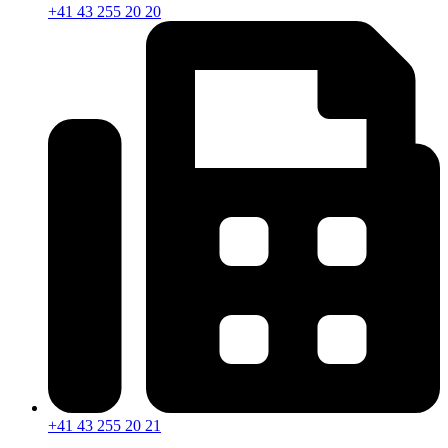
+41 43 255 20 20
+41 43 255 20 21