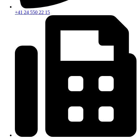
+41 24 550 22 15