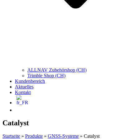
ALLNAV Zubehörshop (CH)
Trimble Shop (CH)
Kundenbereich
Aktuelles
Kontakt
Catalyst
Startseite
»
Produkte
»
GNSS-Systeme
»
Catalyst