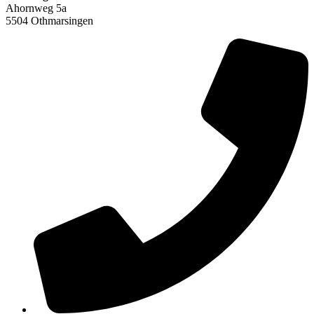
Ahornweg 5a
5504 Othmarsingen