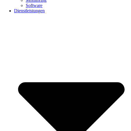
Monitoring
Software
Dienstleistungen