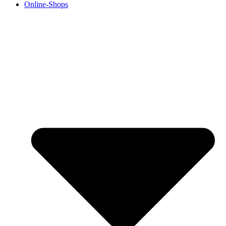
Online-Shops