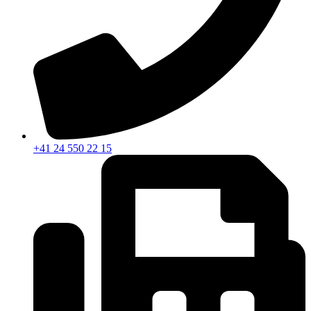
+41 24 550 22 15