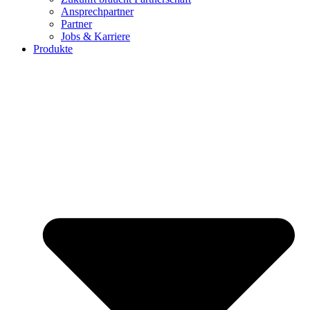
Ansprechpartner
Partner
Jobs & Karriere
Produkte