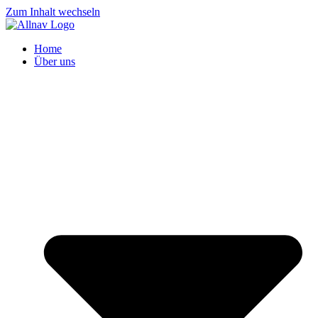
Zum Inhalt wechseln
Home
Über uns