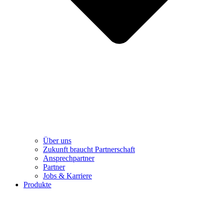
Über uns
Zukunft braucht Partnerschaft
Ansprechpartner
Partner
Jobs & Karriere
Produkte