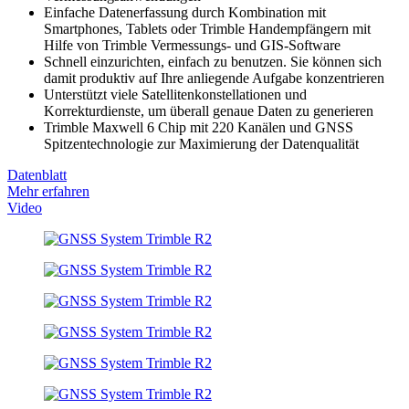
Einfache Datenerfassung durch Kombination mit
Smartphones, Tablets oder Trimble Handempfängern mit
Hilfe von Trimble Vermessungs- und GIS-Software
Schnell einzurichten, einfach zu benutzen. Sie können sich
damit produktiv auf Ihre anliegende Aufgabe konzentrieren
Unterstützt viele Satellitenkonstellationen und
Korrekturdienste, um überall genaue Daten zu generieren
Trimble Maxwell 6 Chip mit 220 Kanälen und GNSS
Spitzentechnologie zur Maximierung der Datenqualität
Datenblatt
Mehr erfahren
Video