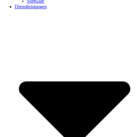
Software
Dienstleistungen