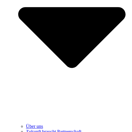
Über uns
Zukunft braucht Partnerschaft