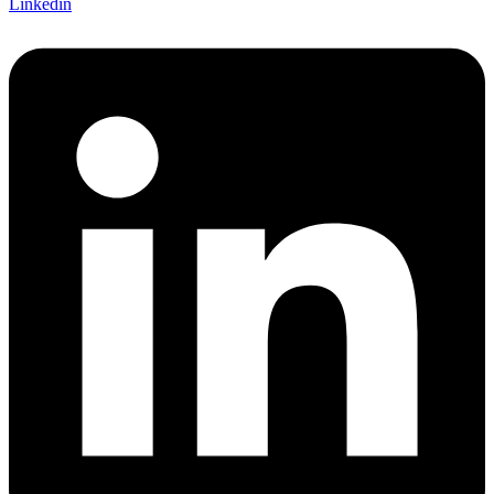
Linkedin