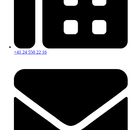
+41 24 550 22 16