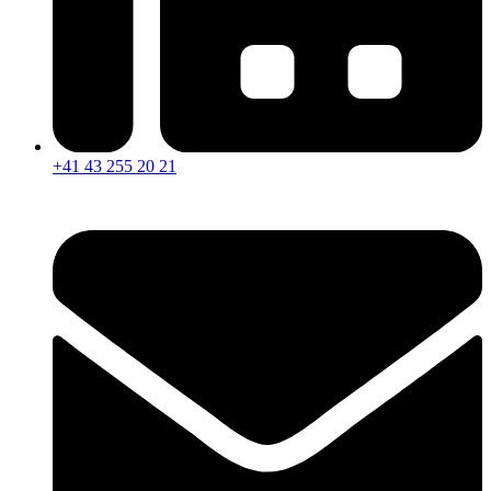
+41 43 255 20 21