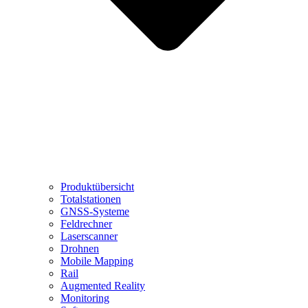
Produktübersicht
Totalstationen
GNSS-Systeme
Feldrechner
Laserscanner
Drohnen
Mobile Mapping
Rail
Augmented Reality
Monitoring