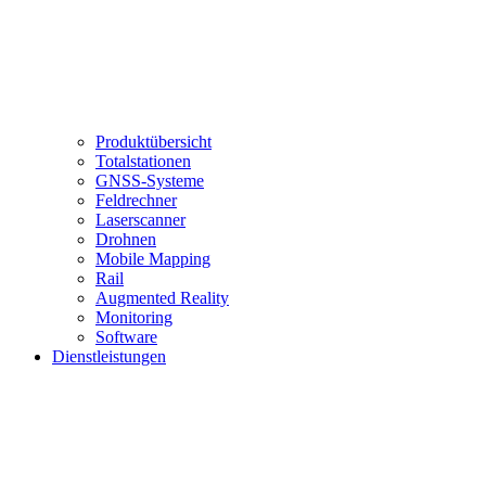
Produktübersicht
Totalstationen
GNSS-Systeme
Feldrechner
Laserscanner
Drohnen
Mobile Mapping
Rail
Augmented Reality
Monitoring
Software
Dienstleistungen