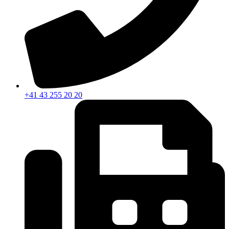
+41 43 255 20 20