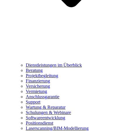
Dienstleistungen im Überblick
Beratung
Projektbegleitung
Finanzierung
Versicherung
Vermietung
Anschlussgarantie
Support
Wartung & Reparatur
Schulungen & Webinare
Softwareentwicklung
Positionsdienst
Laserscanning/BIM-Modellierung