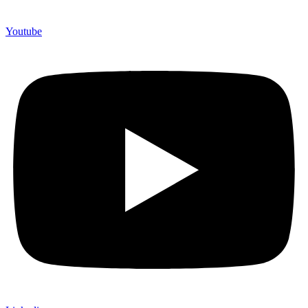
Youtube