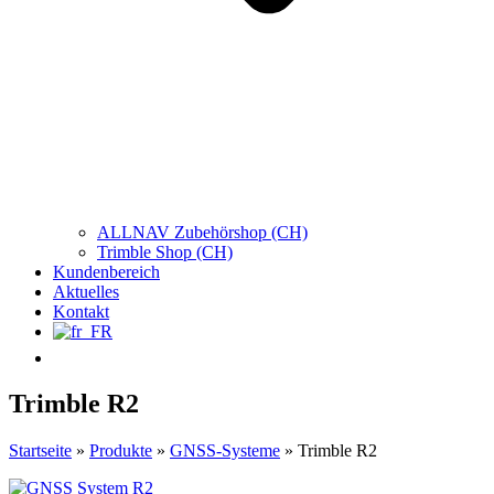
ALLNAV Zubehörshop (CH)
Trimble Shop (CH)
Kundenbereich
Aktuelles
Kontakt
Trimble R2
Startseite
»
Produkte
»
GNSS-Systeme
»
Trimble R2