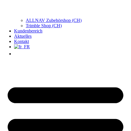
ALLNAV Zubehörshop (CH)
Trimble Shop (CH)
Kundenbereich
Aktuelles
Kontakt