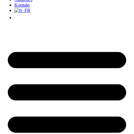
Kontakt