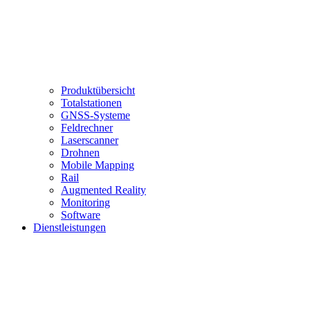
Produktübersicht
Totalstationen
GNSS-Systeme
Feldrechner
Laserscanner
Drohnen
Mobile Mapping
Rail
Augmented Reality
Monitoring
Software
Dienstleistungen