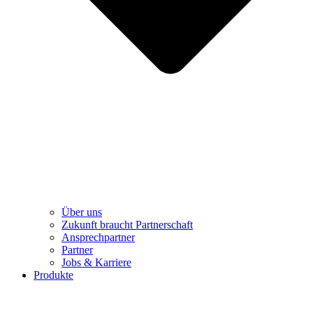
Über uns
Zukunft braucht Partnerschaft
Ansprechpartner
Partner
Jobs & Karriere
Produkte