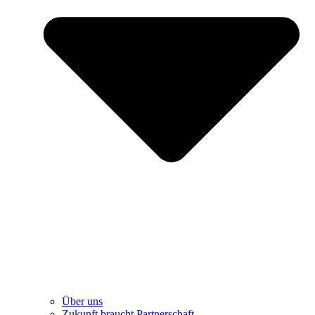
Über uns
Zukunft braucht Partnerschaft