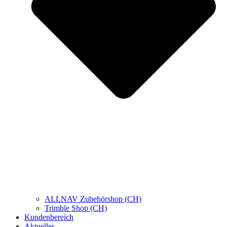
ALLNAV Zubehörshop (CH)
Trimble Shop (CH)
Kundenbereich
Aktuelles