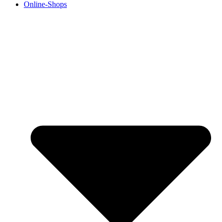
Online-Shops