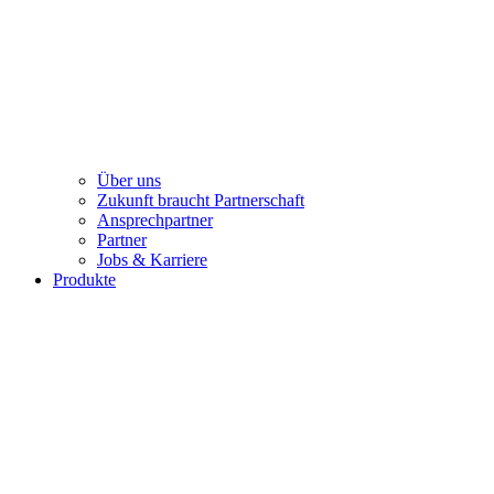
Über uns
Zukunft braucht Partnerschaft
Ansprechpartner
Partner
Jobs & Karriere
Produkte