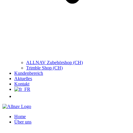
ALLNAV Zubehörshop (CH)
Trimble Shop (CH)
Kundenbereich
Aktuelles
Kontakt
Home
Über uns