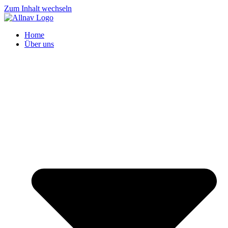
Zum Inhalt wechseln
Home
Über uns