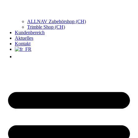
ALLNAV Zubehörshop (CH)
Trimble Shop (CH)
Kundenbereich
Aktuelles
Kontakt