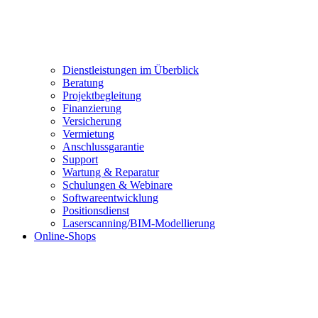
Dienstleistungen im Überblick
Beratung
Projektbegleitung
Finanzierung
Versicherung
Vermietung
Anschlussgarantie
Support
Wartung & Reparatur
Schulungen & Webinare
Softwareentwicklung
Positionsdienst
Laserscanning/BIM-Modellierung
Online-Shops