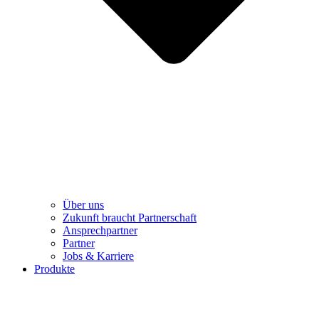
Über uns
Zukunft braucht Partnerschaft
Ansprechpartner
Partner
Jobs & Karriere
Produkte