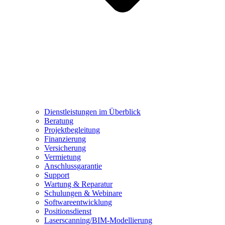
Dienstleistungen im Überblick
Beratung
Projektbegleitung
Finanzierung
Versicherung
Vermietung
Anschlussgarantie
Support
Wartung & Reparatur
Schulungen & Webinare
Softwareentwicklung
Positionsdienst
Laserscanning/BIM-Modellierung