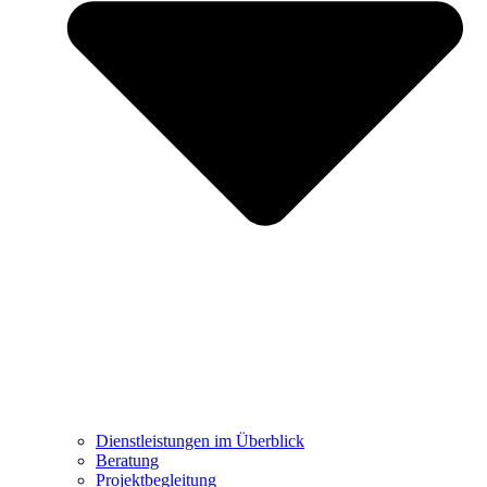
Dienstleistungen im Überblick
Beratung
Projektbegleitung