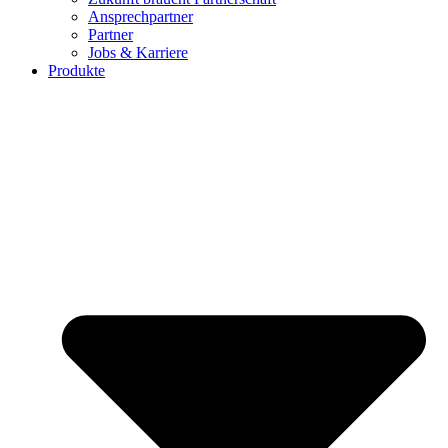
Ansprechpartner
Partner
Jobs & Karriere
Produkte