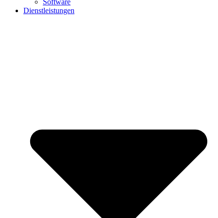
Software
Dienstleistungen