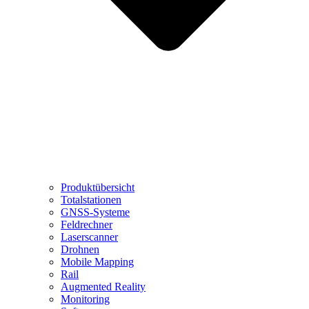
Produktübersicht
Totalstationen
GNSS-Systeme
Feldrechner
Laserscanner
Drohnen
Mobile Mapping
Rail
Augmented Reality
Monitoring