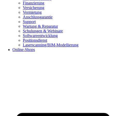
Finanzierung
Versicherung
Vermietung
Anschlussgarantie
Support
Wartung & Reparatur
Schulungen & Webinare
Softwareentwicklung
Positionsdienst
Laserscanning/BIM-Modellierung
Online-Shops