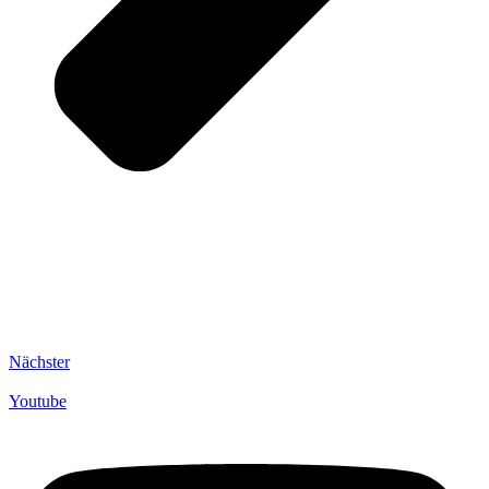
Nächster
Youtube