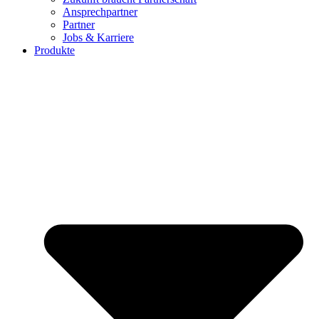
Ansprechpartner
Partner
Jobs & Karriere
Produkte