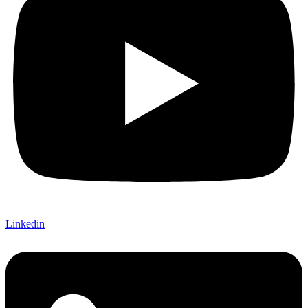
Linkedin