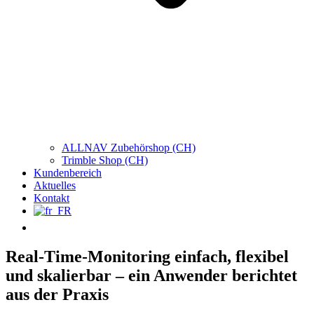
ALLNAV Zubehörshop (CH)
Trimble Shop (CH)
Kundenbereich
Aktuelles
Kontakt
Real-Time-Monitoring einfach, flexibel
und skalierbar – ein Anwender berichtet
aus der Praxis