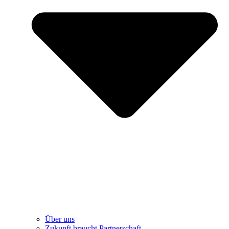
Über uns
Zukunft braucht Partnerschaft