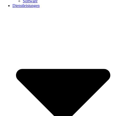
Software
Dienstleistungen