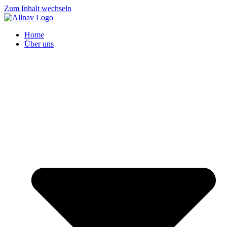
Zum Inhalt wechseln
Home
Über uns