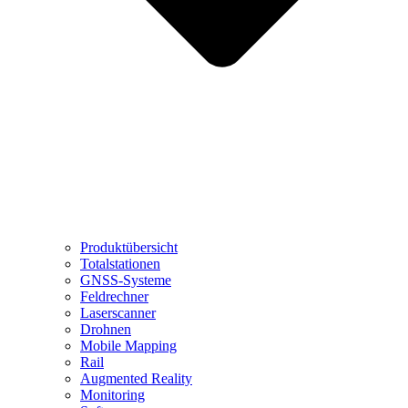
Produktübersicht
Totalstationen
GNSS-Systeme
Feldrechner
Laserscanner
Drohnen
Mobile Mapping
Rail
Augmented Reality
Monitoring