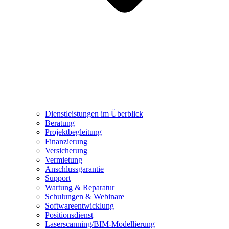
Dienstleistungen im Überblick
Beratung
Projektbegleitung
Finanzierung
Versicherung
Vermietung
Anschlussgarantie
Support
Wartung & Reparatur
Schulungen & Webinare
Softwareentwicklung
Positionsdienst
Laserscanning/BIM-Modellierung