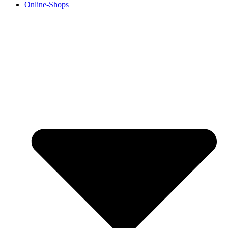
Online-Shops