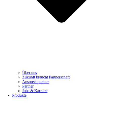
Über uns
Zukunft braucht Partnerschaft
Ansprechpartner
Partner
Jobs & Karriere
Produkte