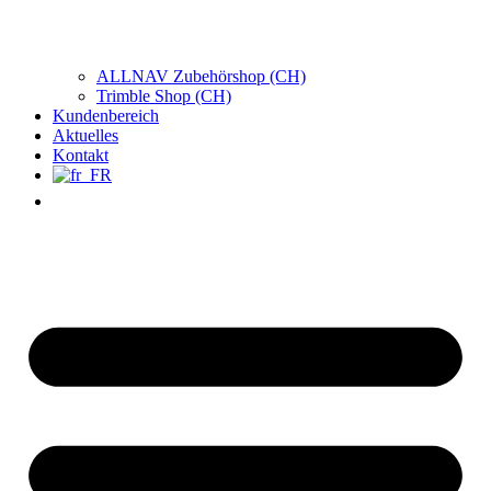
ALLNAV Zubehörshop (CH)
Trimble Shop (CH)
Kundenbereich
Aktuelles
Kontakt