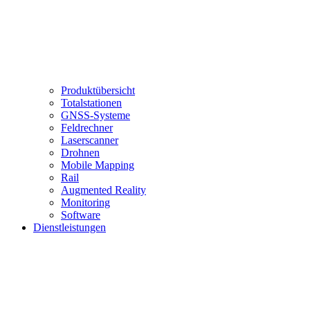
Produktübersicht
Totalstationen
GNSS-Systeme
Feldrechner
Laserscanner
Drohnen
Mobile Mapping
Rail
Augmented Reality
Monitoring
Software
Dienstleistungen