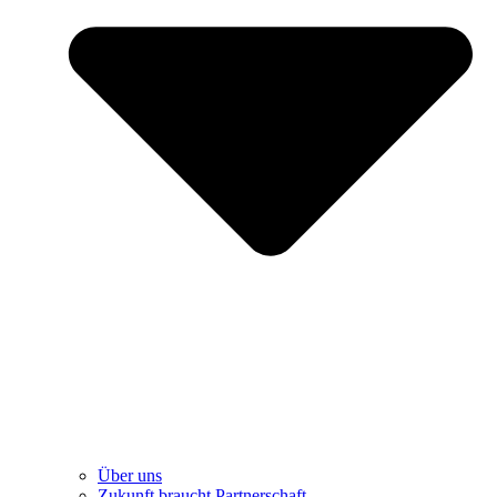
Über uns
Zukunft braucht Partnerschaft