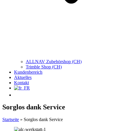
ALLNAV Zubehörshop (CH)
Trimble Shop (CH)
Kundenbereich
Aktuelles
Kontakt
Sorglos dank Service
Startseite
»
Sorglos dank Service