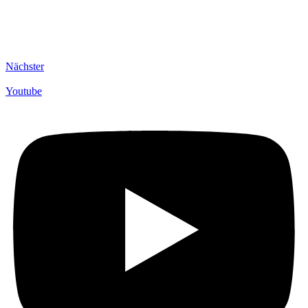
Nächster
Youtube