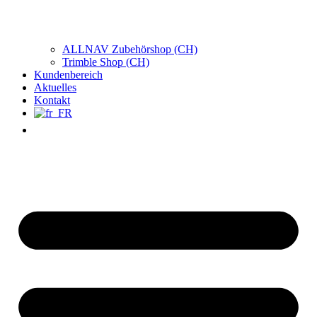
ALLNAV Zubehörshop (CH)
Trimble Shop (CH)
Kundenbereich
Aktuelles
Kontakt