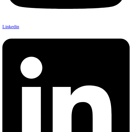
Linkedin