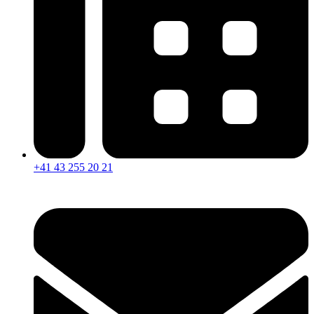
+41 43 255 20 21