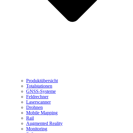
Produktübersicht
Totalstationen
GNSS-Systeme
Feldrechner
Laserscanner
Drohnen
Mobile Mapping
Rail
Augmented Reality
Monitoring