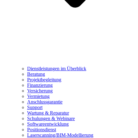
Dienstleistungen im Überblick
Beratung
Projektbegleitung
Finanzierung
Versicherung
Vermietung
Anschlussgarantie
Support
Wartung & Reparatur
Schulungen & Webinare
Softwareentwicklung
Positionsdienst
Laserscanning/BIM-Modellierung