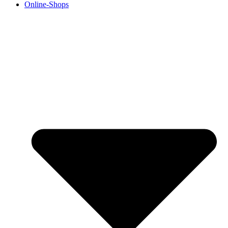
Online-Shops