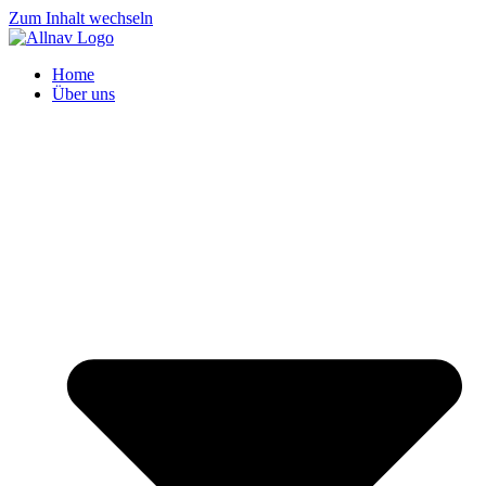
Zum Inhalt wechseln
Home
Über uns