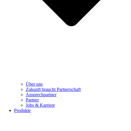
Über uns
Zukunft braucht Partnerschaft
Ansprechpartner
Partner
Jobs & Karriere
Produkte