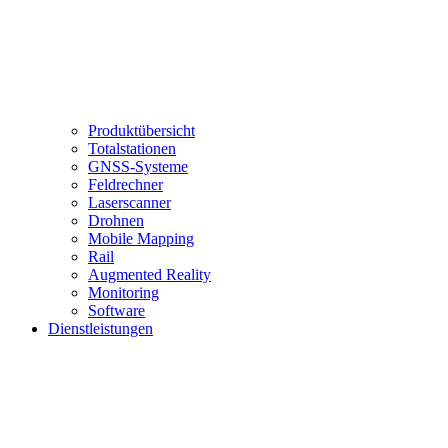
Produktübersicht
Totalstationen
GNSS-Systeme
Feldrechner
Laserscanner
Drohnen
Mobile Mapping
Rail
Augmented Reality
Monitoring
Software
Dienstleistungen