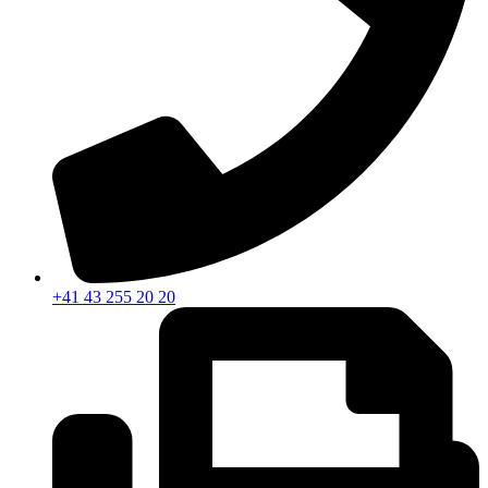
+41 43 255 20 20