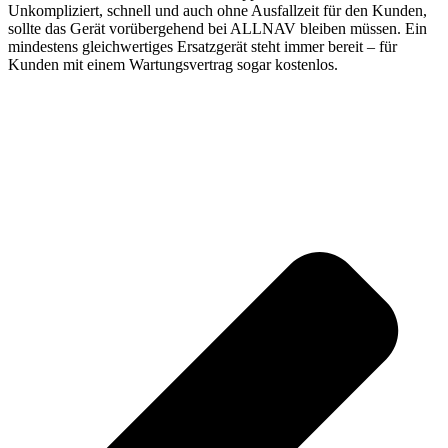
Unkompliziert, schnell und auch ohne Ausfallzeit für den Kunden,
sollte das Gerät vorübergehend bei ALLNAV bleiben müssen. Ein
mindestens gleichwertiges Ersatzgerät steht immer bereit – für
Kunden mit einem Wartungsvertrag sogar kostenlos.