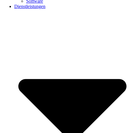
Software
Dienstleistungen