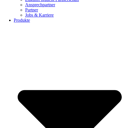
Ansprechpartner
Partner
Jobs & Karriere
Produkte