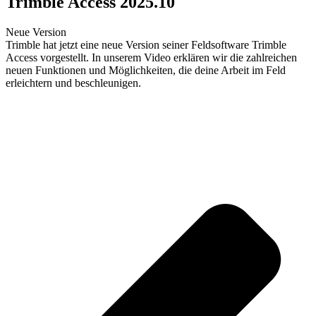
Trimble Access 2025.10
Neue Version
Trimble hat jetzt eine neue Version seiner Feldsoftware Trimble
Access vorgestellt. In unserem Video erklären wir die zahlreichen
neuen Funktionen und Möglichkeiten, die deine Arbeit im Feld
erleichtern und beschleunigen.