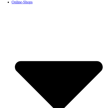
Online-Shops