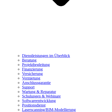
Dienstleistungen im Überblick
Beratung
Projektbegleitung
Finanzierung
Versicherung
Vermietung
Anschlussgarantie
Support
Wartung & Reparatur
Schulungen & Webinare
Softwareentwicklung
Positionsdienst
Laserscanning/BIM-Modellierung