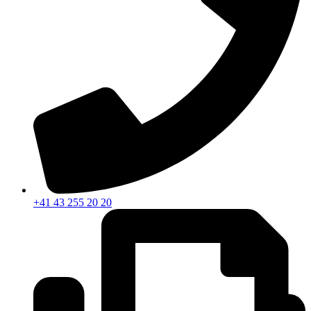
+41 43 255 20 20