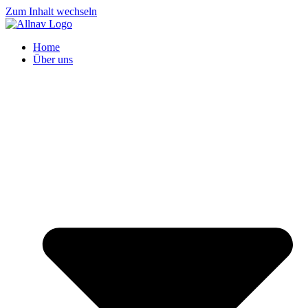
Zum Inhalt wechseln
Home
Über uns