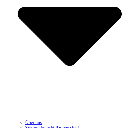
Über uns
Zukunft braucht Partnerschaft