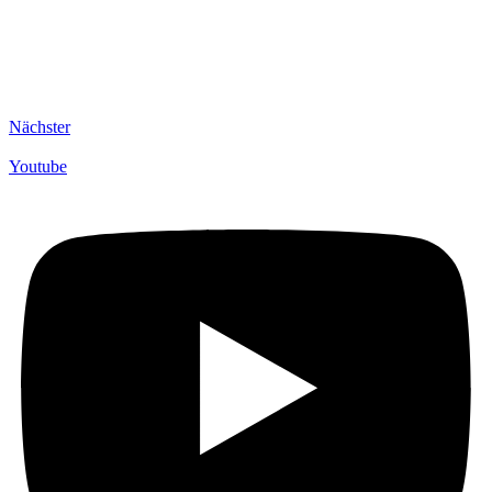
Nächster
Youtube