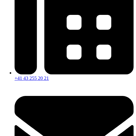
+41 43 255 20 21