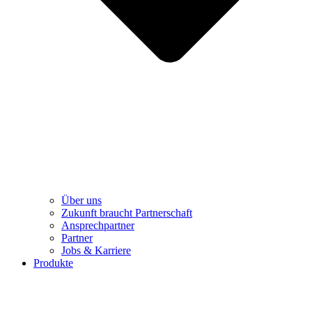
Über uns
Zukunft braucht Partnerschaft
Ansprechpartner
Partner
Jobs & Karriere
Produkte