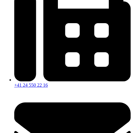
+41 24 550 22 16