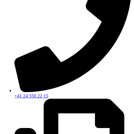
+41 24 550 22 15