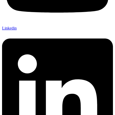
Linkedin