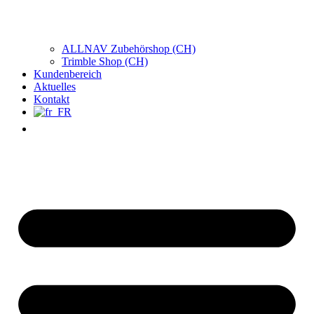
ALLNAV Zubehörshop (CH)
Trimble Shop (CH)
Kundenbereich
Aktuelles
Kontakt