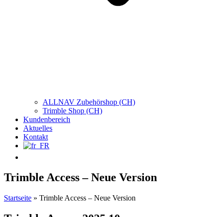
ALLNAV Zubehörshop (CH)
Trimble Shop (CH)
Kundenbereich
Aktuelles
Kontakt
Trimble Access – Neue Version
Startseite
»
Trimble Access – Neue Version