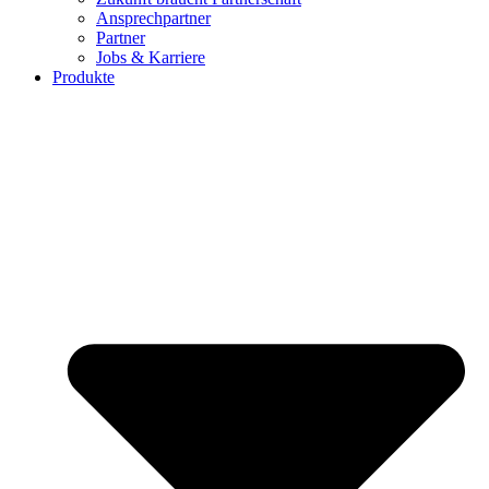
Ansprechpartner
Partner
Jobs & Karriere
Produkte