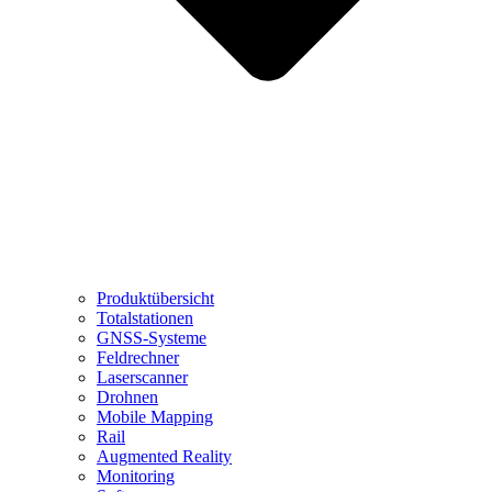
Produktübersicht
Totalstationen
GNSS-Systeme
Feldrechner
Laserscanner
Drohnen
Mobile Mapping
Rail
Augmented Reality
Monitoring