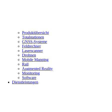
Produktübersicht
Totalstationen
GNSS-Systeme
Feldrechner
Laserscanner
Drohnen
Mobile Mapping
Rail
Augmented Reality
Monitoring
Software
Dienstleistungen