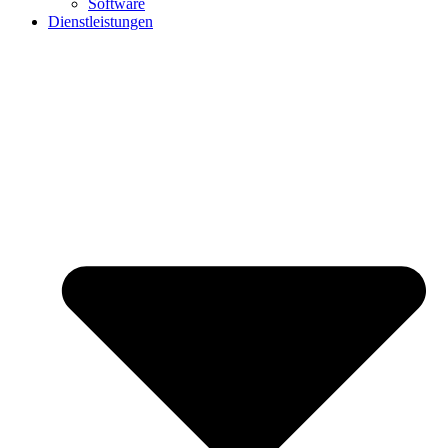
Software
Dienstleistungen