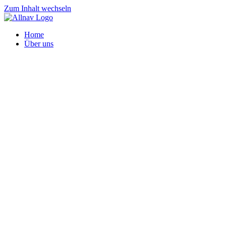
Zum Inhalt wechseln
Home
Über uns