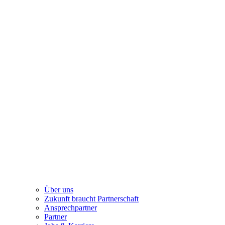
Über uns
Zukunft braucht Partnerschaft
Ansprechpartner
Partner