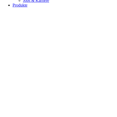
Jobs & Karriere
Produkte