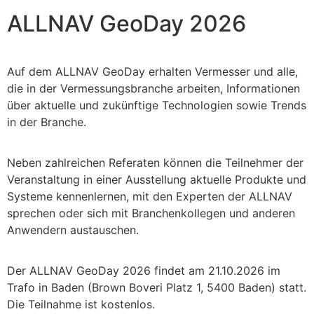
ALLNAV GeoDay 2026
Auf dem ALLNAV GeoDay erhalten Vermesser und alle,
die in der Vermessungsbranche arbeiten, Informationen
über aktuelle und zukünftige Technologien sowie Trends
in der Branche.
Neben zahlreichen Referaten können die Teilnehmer der
Veranstaltung in einer Ausstellung aktuelle Produkte und
Systeme kennenlernen, mit den Experten der ALLNAV
sprechen oder sich mit Branchenkollegen und anderen
Anwendern austauschen.
Der ALLNAV GeoDay 2026 findet am 21.10.2026 im
Trafo in Baden (Brown Boveri Platz 1, 5400 Baden) statt.
Die Teilnahme ist kostenlos.