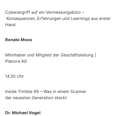
Cyberangriff
auf ein Vermessungsbüro
–
Konsequenzen,
Erfahrungen
und Learnings aus erster
Hand
Renato Moos
Mitinhaber und Mitglied der Geschäftsleitung |
Planora AG
14.30 Uhr
Inside Trimble X9
– Was
in
einem Scanner
der
neuesten Generation steckt
Dr. Michael Vogel