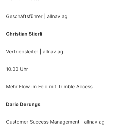
Geschäftsführer | allnav ag
Christian Stierli
Vertriebsleiter | allnav ag
10.00 Uhr
Mehr Flow im Feld mit Trimble Access
Dario Derungs
Customer Success Management | allnav ag