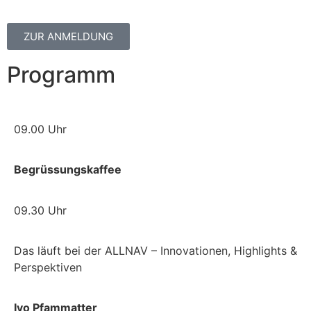
ZUR ANMELDUNG
Programm
09.00 Uhr
Begrüssungskaffee
09.30 Uhr
Das läuft bei der ALLNAV – Innovationen, Highlights &
Perspektiven
Ivo Pfammatter