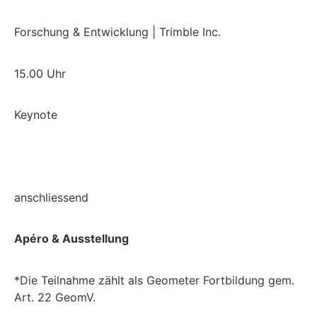
Forschung & Entwicklung | Trimble Inc.
15.00 Uhr
Keynote
anschliessend
Apéro & Ausstellung
*Die Teilnahme zählt als Geometer Fortbildung gem.
Art. 22 GeomV.