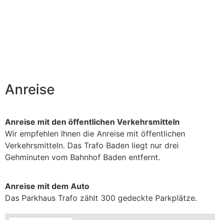
Anreise
Anreise mit den öffentlichen Verkehrsmitteln
Wir empfehlen Ihnen die Anreise mit öffentlichen
Verkehrsmitteln. Das Trafo Baden liegt nur drei
Gehminuten vom Bahnhof Baden entfernt.
Anreise mit dem Auto
Das Parkhaus Trafo zählt 300 gedeckte Parkplätze.