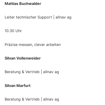
Mattias Buchwalder
Leiter technischer Support | allnav ag
10.30 Uhr
Präzise
messen, clever arbeiten
Silvan Vollenweider
Beratung & Vertrieb | allnav ag
Silvan Marfurt
Beratung & Vertrieb | allnav ag