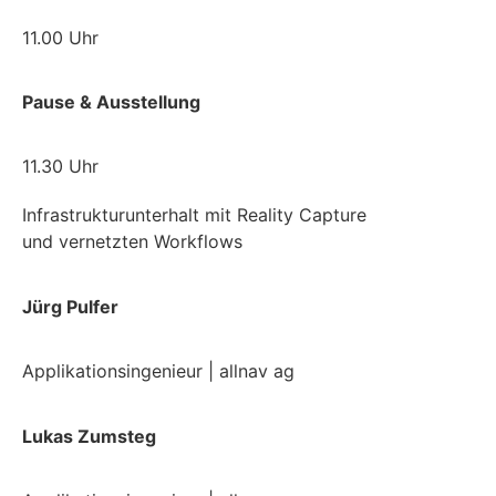
11.00 Uhr
Pause & Ausstellung
11.30 Uhr
Infrastrukturunterhalt
mit
Reality Capture
und
vernetzten Workflows
Jürg Pulfer
Applikationsingenieur | allnav ag
Lukas Zumsteg