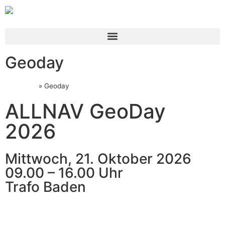
Geoday
Startseite
»
Geoday
ALLNAV GeoDay
2026
Mittwoch, 21. Oktober 2026
09.00 – 16.00 Uhr
Trafo Baden