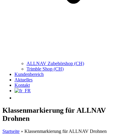
ALLNAV Zubehörshop (CH)
Trimble Shop (CH)
Kundenbereich
Aktuelles
Kontakt
Klassenmarkierung für ALLNAV
Drohnen
Startseite
»
Klassenmarkierung für ALLNAV Drohnen