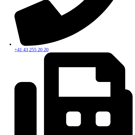
+41 43 255 20 20