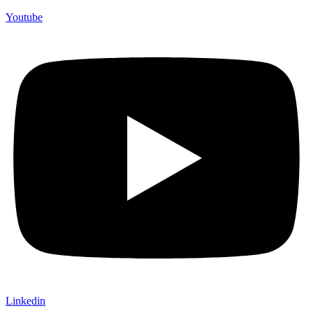
Youtube
Linkedin