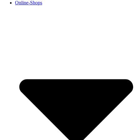
Online-Shops