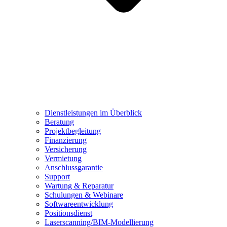
Dienstleistungen im Überblick
Beratung
Projektbegleitung
Finanzierung
Versicherung
Vermietung
Anschlussgarantie
Support
Wartung & Reparatur
Schulungen & Webinare
Softwareentwicklung
Positionsdienst
Laserscanning/BIM-Modellierung