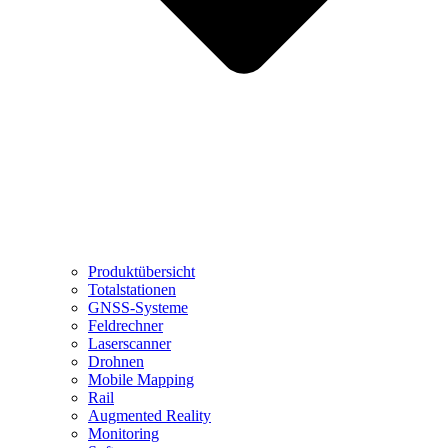
Produktübersicht
Totalstationen
GNSS-Systeme
Feldrechner
Laserscanner
Drohnen
Mobile Mapping
Rail
Augmented Reality
Monitoring