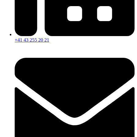
+41 43 255 20 21