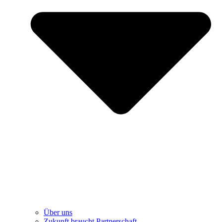
Über uns
Zukunft braucht Partnerschaft