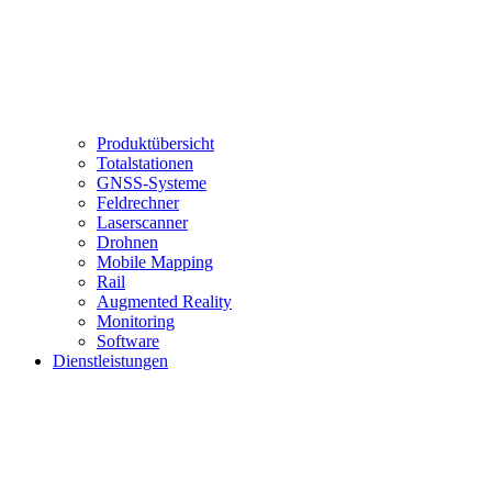
Produktübersicht
Totalstationen
GNSS-Systeme
Feldrechner
Laserscanner
Drohnen
Mobile Mapping
Rail
Augmented Reality
Monitoring
Software
Dienstleistungen