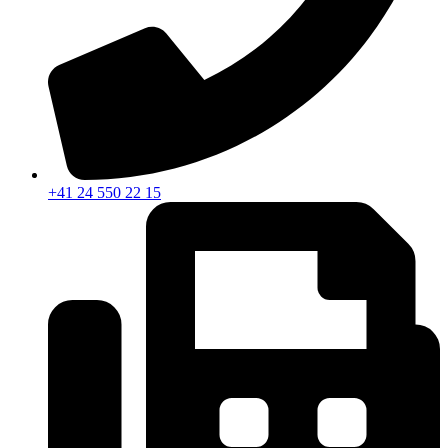
+41 24 550 22 15