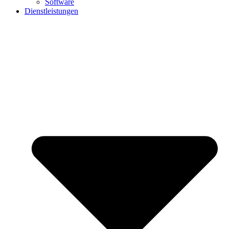
Software
Dienstleistungen