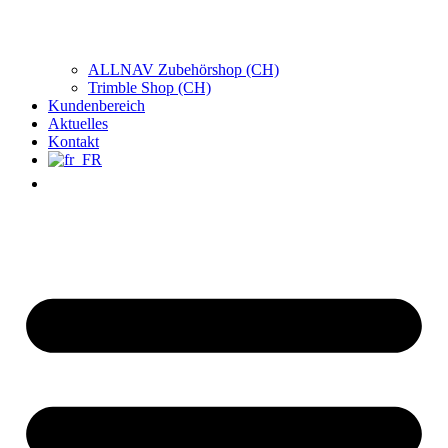
ALLNAV Zubehörshop (CH)
Trimble Shop (CH)
Kundenbereich
Aktuelles
Kontakt