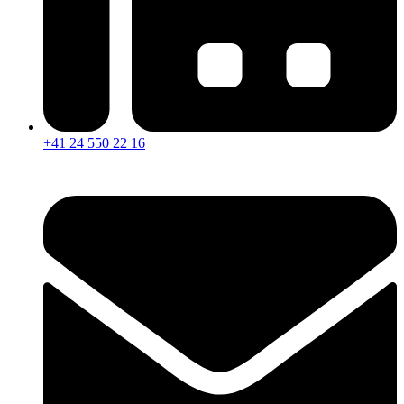
+41 24 550 22 16