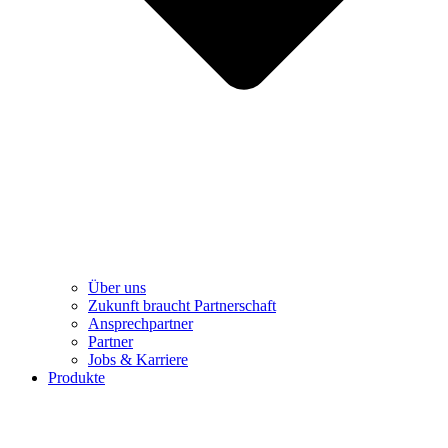
Über uns
Zukunft braucht Partnerschaft
Ansprechpartner
Partner
Jobs & Karriere
Produkte