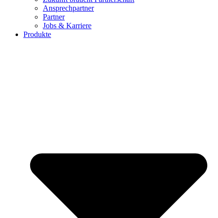
Ansprechpartner
Partner
Jobs & Karriere
Produkte