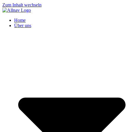
Zum Inhalt wechseln
Home
Über uns