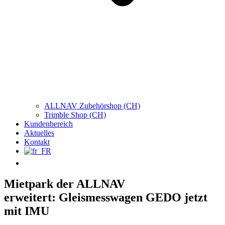
ALLNAV Zubehörshop (CH)
Trimble Shop (CH)
Kundenbereich
Aktuelles
Kontakt
Mietpark der ALLNAV
erweitert: Gleismesswagen GEDO jetzt
mit IMU