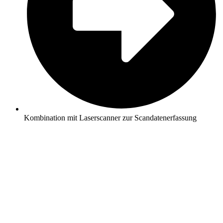
Kombination mit Laserscanner zur Scandatenerfassung