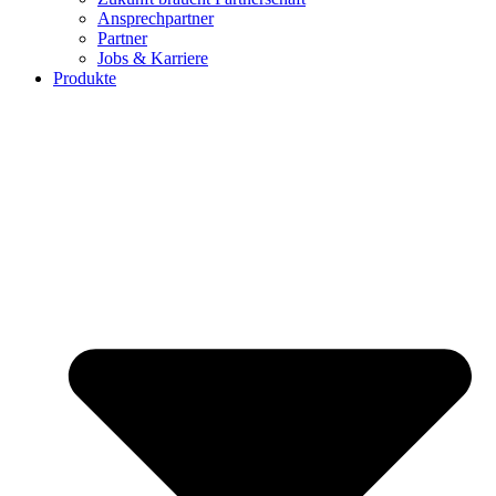
Ansprechpartner
Partner
Jobs & Karriere
Produkte