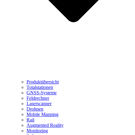
Produktübersicht
Totalstationen
GNSS-Systeme
Feldrechner
Laserscanner
Drohnen
Mobile Mapping
Rail
Augmented Reality
Monitoring