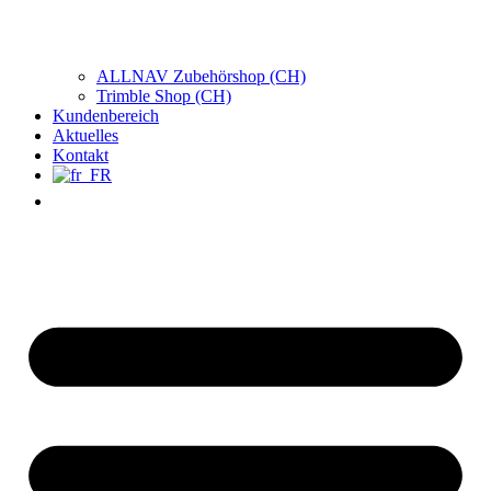
ALLNAV Zubehörshop (CH)
Trimble Shop (CH)
Kundenbereich
Aktuelles
Kontakt