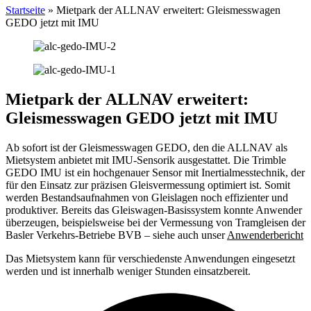
Startseite
»
Mietpark der ALLNAV erweitert: Gleismesswagen
GEDO jetzt mit IMU
Mietpark der ALLNAV erweitert:
Gleismesswagen GEDO jetzt mit IMU
Ab sofort ist der Gleismesswagen GEDO, den die ALLNAV als
Mietsystem anbietet mit IMU-Sensorik ausgestattet. Die Trimble
GEDO IMU ist ein hochgenauer Sensor mit Inertialmesstechnik, der
für den Einsatz zur präzisen Gleisvermessung optimiert ist. Somit
werden Bestandsaufnahmen von Gleislagen noch effizienter und
produktiver. Bereits das Gleiswagen-Basissystem konnte Anwender
überzeugen, beispielsweise bei der Vermessung von Tramgleisen der
Basler Verkehrs-Betriebe BVB – siehe auch unser
Anwenderbericht
Das Mietsystem kann für verschiedenste Anwendungen eingesetzt
werden und ist innerhalb weniger Stunden einsatzbereit.