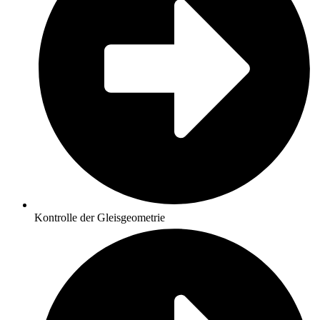
Kontrolle der Gleisgeometrie