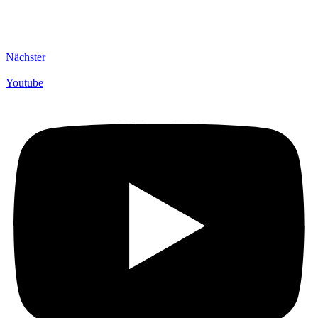
Nächster
Youtube