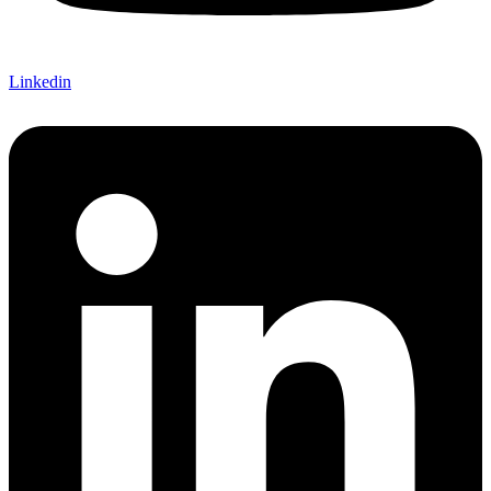
Linkedin