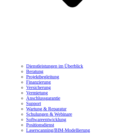
Dienstleistungen im Überblick
Beratung
Projektbegleitung
Finanzierung
Versicherung
Vermietung
Anschlussgarantie
Support
Wartung & Reparatur
Schulungen & Webinare
Softwareentwicklung
Positionsdienst
Laserscanning/BIM-Modellierung