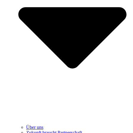
Über uns
Zukunft braucht Partnerschaft