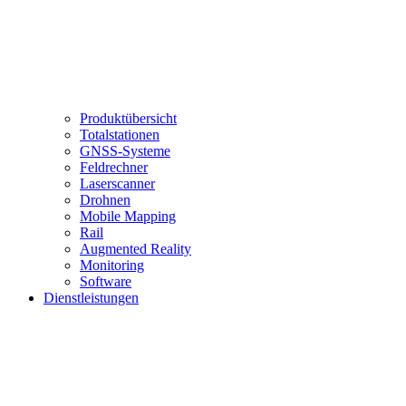
Produktübersicht
Totalstationen
GNSS-Systeme
Feldrechner
Laserscanner
Drohnen
Mobile Mapping
Rail
Augmented Reality
Monitoring
Software
Dienstleistungen