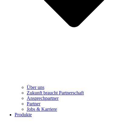
Über uns
Zukunft braucht Partnerschaft
Ansprechpartner
Partner
Jobs & Karriere
Produkte