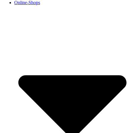
Online-Shops