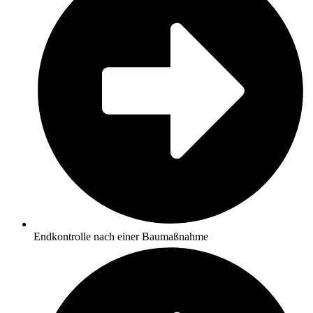
Endkontrolle nach einer Baumaßnahme