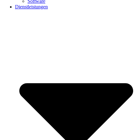
Software
Dienstleistungen