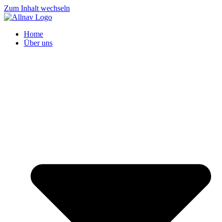
Zum Inhalt wechseln
Home
Über uns