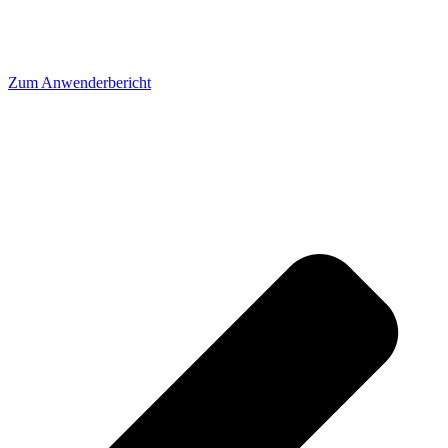
Zum Anwenderbericht