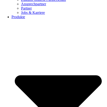
Ansprechpartner
Partner
Jobs & Karriere
Produkte