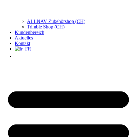
ALLNAV Zubehörshop (CH)
Trimble Shop (CH)
Kundenbereich
Aktuelles
Kontakt