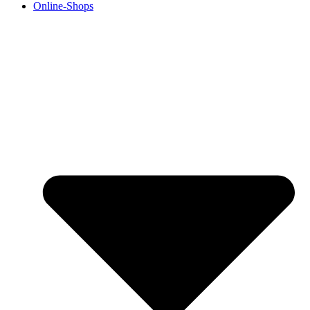
Online-Shops