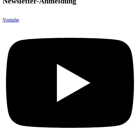
Newsletter-Anmeldung
Youtube