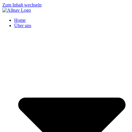
Zum Inhalt wechseln
Home
Über uns