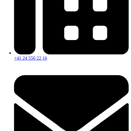
+41 24 550 22 16