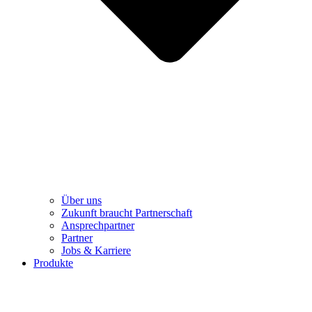
Über uns
Zukunft braucht Partnerschaft
Ansprechpartner
Partner
Jobs & Karriere
Produkte