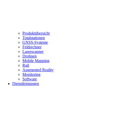
Produktübersicht
Totalstationen
GNSS-Systeme
Feldrechner
Laserscanner
Drohnen
Mobile Mapping
Rail
Augmented Reality
Monitoring
Software
Dienstleistungen