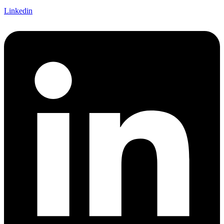
Linkedin