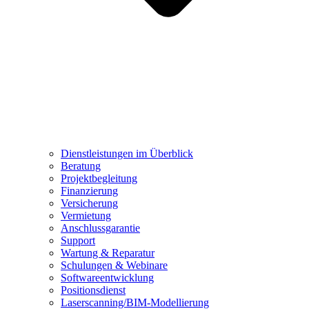
Dienstleistungen im Überblick
Beratung
Projektbegleitung
Finanzierung
Versicherung
Vermietung
Anschlussgarantie
Support
Wartung & Reparatur
Schulungen & Webinare
Softwareentwicklung
Positionsdienst
Laserscanning/BIM-Modellierung