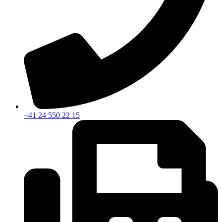
+41 24 550 22 15