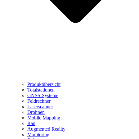
Produktübersicht
Totalstationen
GNSS-Systeme
Feldrechner
Laserscanner
Drohnen
Mobile Mapping
Rail
Augmented Reality
Monitoring