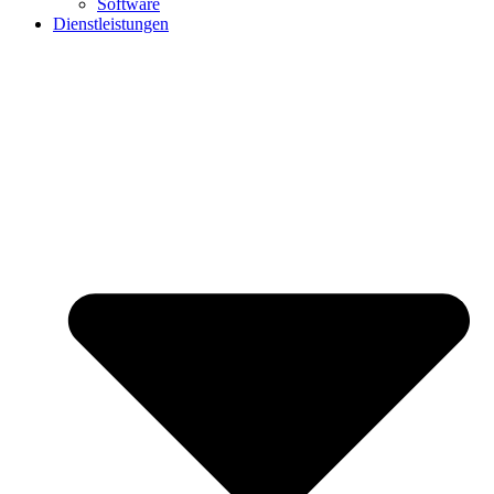
Software
Dienstleistungen