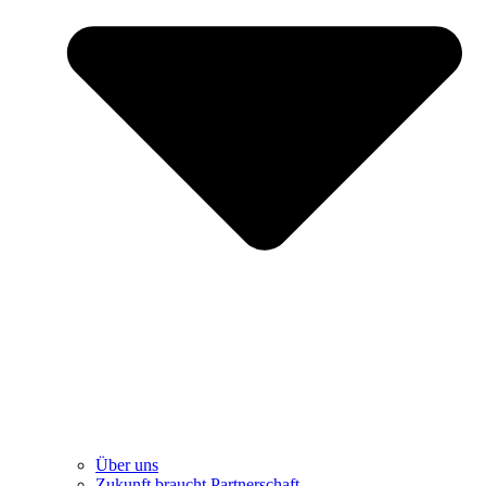
Über uns
Zukunft braucht Partnerschaft