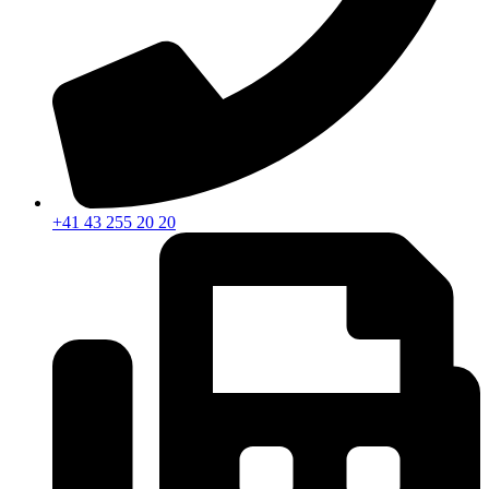
+41 43 255 20 20