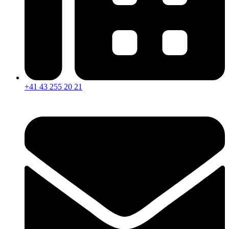
+41 43 255 20 21