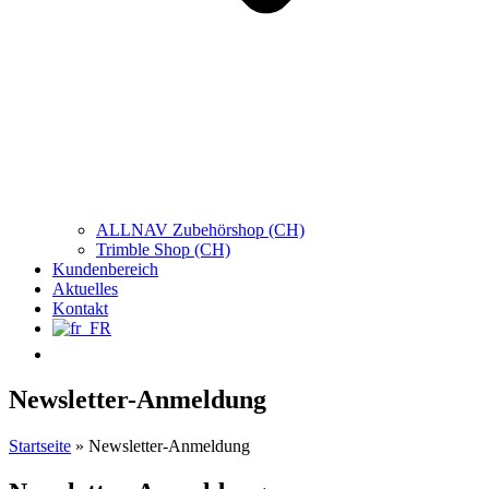
ALLNAV Zubehörshop (CH)
Trimble Shop (CH)
Kundenbereich
Aktuelles
Kontakt
Newsletter-Anmeldung
Startseite
»
Newsletter-Anmeldung