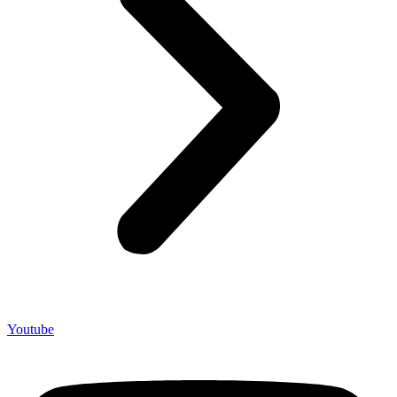
Youtube