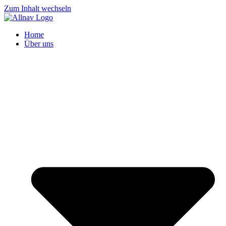
Zum Inhalt wechseln
Home
Über uns