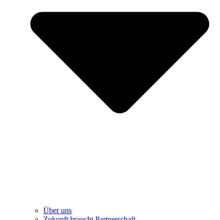
Über uns
Zukunft braucht Partnerschaft