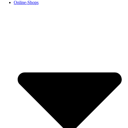
Online-Shops