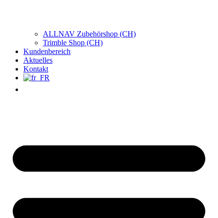
ALLNAV Zubehörshop (CH)
Trimble Shop (CH)
Kundenbereich
Aktuelles
Kontakt