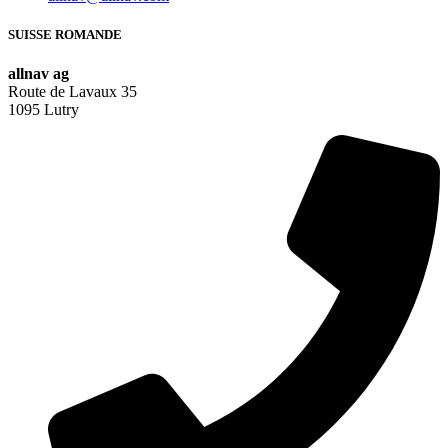
SUISSE ROMANDE
allnav ag
Route de Lavaux 35
1095 Lutry