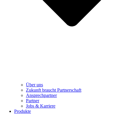
Über uns
Zukunft braucht Partnerschaft
Ansprechpartner
Partner
Jobs & Karriere
Produkte