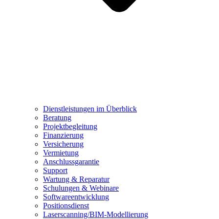
Dienstleistungen im Überblick
Beratung
Projektbegleitung
Finanzierung
Versicherung
Vermietung
Anschlussgarantie
Support
Wartung & Reparatur
Schulungen & Webinare
Softwareentwicklung
Positionsdienst
Laserscanning/BIM-Modellierung