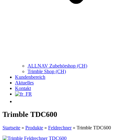
ALLNAV Zubehörshop (CH)
Trimble Shop (CH)
Kundenbereich
Aktuelles
Kontakt
Trimble TDC600
Startseite
»
Produkte
»
Feldrechner
»
Trimble TDC600