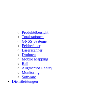
Produktübersicht
Totalstationen
GNSS-Systeme
Feldrechner
Laserscanner
Drohnen
Mobile Mapping
Rail
Augmented Reality
Monitoring
Software
Dienstleistungen