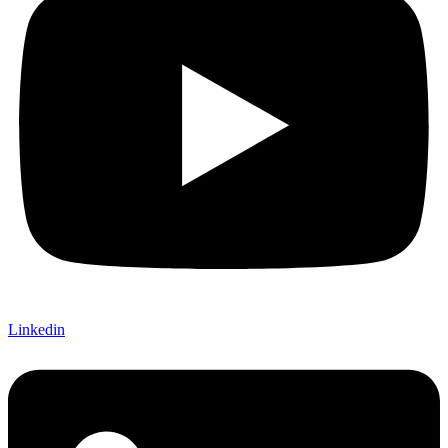
Linkedin