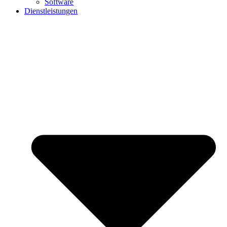
Software
Dienstleistungen