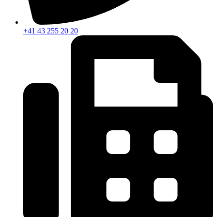
+41 43 255 20 20