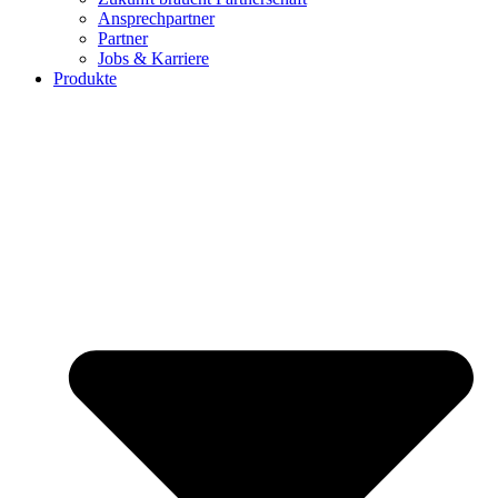
Ansprechpartner
Partner
Jobs & Karriere
Produkte