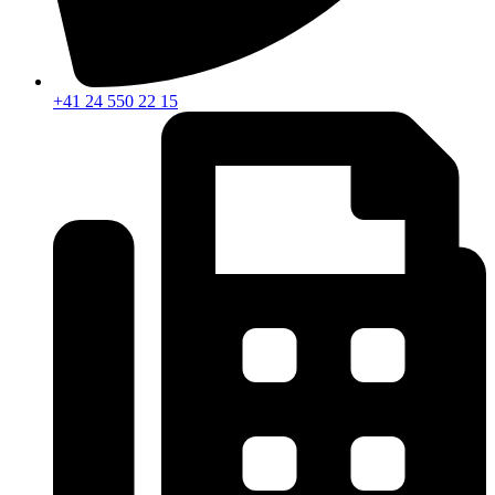
+41 24 550 22 15