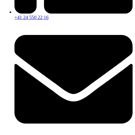
+41 24 550 22 16