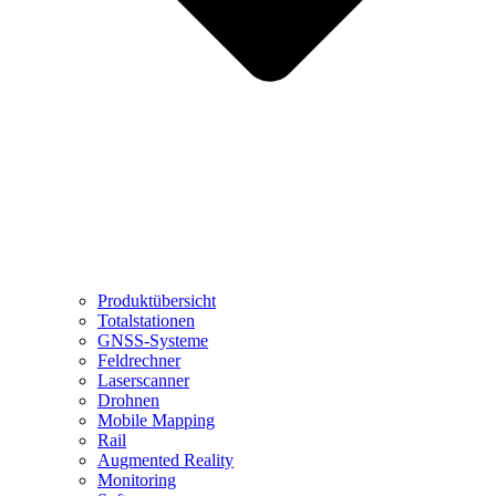
Produktübersicht
Totalstationen
GNSS-Systeme
Feldrechner
Laserscanner
Drohnen
Mobile Mapping
Rail
Augmented Reality
Monitoring