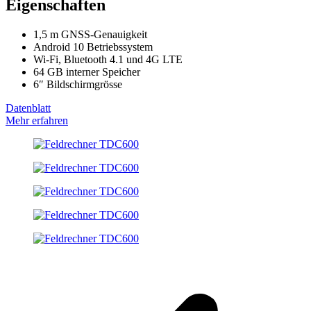
Eigenschaften
1,5 m GNSS-Genauigkeit
Android 10 Betriebssystem
Wi-Fi, Bluetooth 4.1 und 4G LTE
64 GB interner Speicher
6″ Bildschirmgrösse
Datenblatt
Mehr erfahren