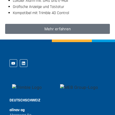
Lokaler Alarm mit SMS und E-Mail
Grafische Anzeige und Tastatur
Kompatibel mit Trimble 4D Control
Mehr erfahren
DEUTSCHSCHWEIZ
allnav ag