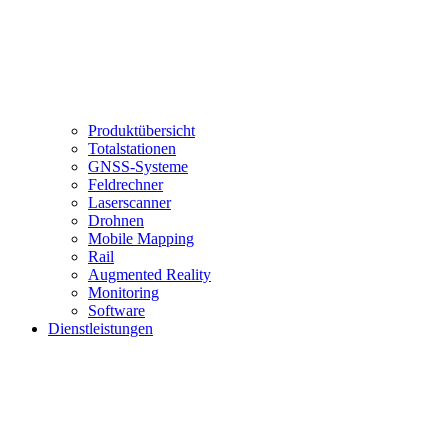
Produktübersicht
Totalstationen
GNSS-Systeme
Feldrechner
Laserscanner
Drohnen
Mobile Mapping
Rail
Augmented Reality
Monitoring
Software
Dienstleistungen