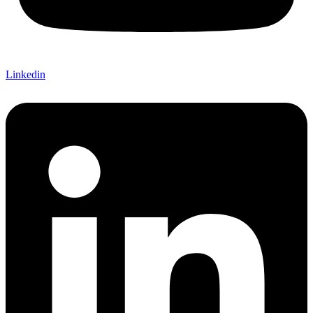
Linkedin