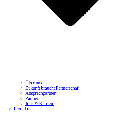
Über uns
Zukunft braucht Partnerschaft
Ansprechpartner
Partner
Jobs & Karriere
Produkte