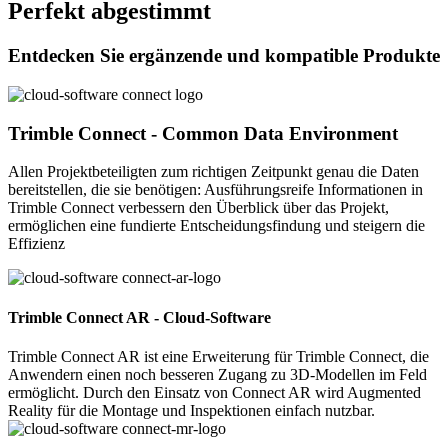
Perfekt abgestimmt
Entdecken Sie ergänzende und kompatible Produkte
Trimble Connect - Common Data Environment
Allen Projektbeteiligten zum richtigen Zeitpunkt genau die Daten
bereitstellen, die sie benötigen: Ausführungsreife Informationen in
Trimble Connect verbessern den Überblick über das Projekt,
ermöglichen eine fundierte Entscheidungsfindung und steigern die
Effizienz
Trimble Connect AR - Cloud-Software
Trimble Connect AR ist eine Erweiterung für Trimble Connect, die
Anwendern einen noch besseren Zugang zu 3D-Modellen im Feld
ermöglicht. Durch den Einsatz von Connect AR wird Augmented
Reality für die Montage und Inspektionen einfach nutzbar.