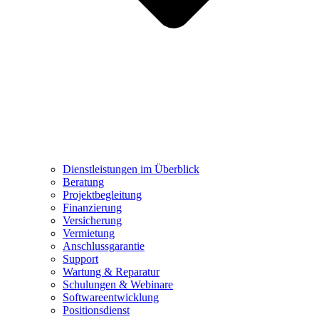
Dienstleistungen im Überblick
Beratung
Projektbegleitung
Finanzierung
Versicherung
Vermietung
Anschlussgarantie
Support
Wartung & Reparatur
Schulungen & Webinare
Softwareentwicklung
Positionsdienst