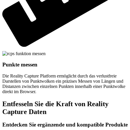
Punkte messen
Die Reality Capture Platform ermöglicht durch das verlustfreie
Darstellen von Punktwolken ein präzises Messen von Längen und
Distanzen zwischen einzelnen Punkten innerhalb einer Punktwolke
direkt im Browser.
Entfesseln Sie die Kraft von Reality
Capture Daten
Entdecken Sie ergänzende und kompatible Produkte