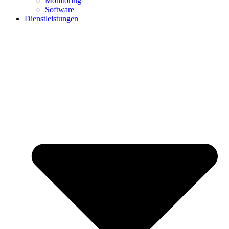
Monitoring
Software
Dienstleistungen