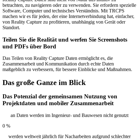
betrachten, zu navigieren oder zu verwenden. Sie erfordern spezielle
Software, Computer und technisches Verständnis. Mit TRCPS
machen wir es für jeden, der eine Internetverbindung hat, einfacher,
von Reality Capture zu profitieren, unabhängig von Gerät oder
Standort.
Teilen Sie die Realität und werfen Sie Screenshots
und PDFs über Bord
Das Teilen von Reality Capture Daten ermöglicht es, die
Zusammenarbeit und Kommunikation durch echte Daten
maßgeblich zu verbessern, für bessere Einblicke und Maßnahmen.
Das große Ganze im Blick
Das Potenzial der gemeinsamen Nutzung von
Projektdaten und mobiler Zusammenarbeit
an Daten werden im Ingenieur- und Bauwesen nicht genutzt
0
%
werden weltweit jährlich für Nacharbeiten aufgrund schlechter