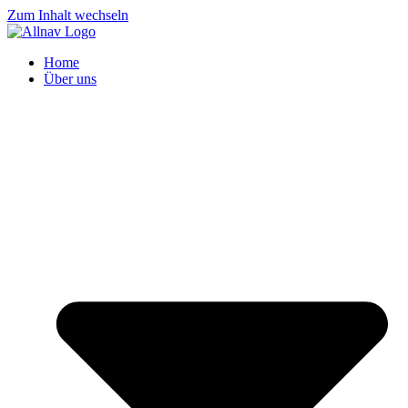
Zum Inhalt wechseln
Home
Über uns