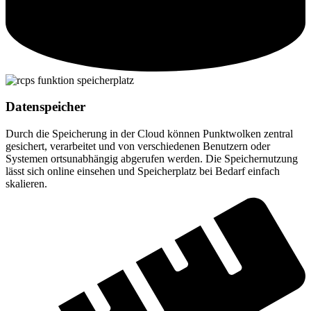
Datenspeicher
Durch die Speicherung in der Cloud können Punktwolken zentral
gesichert, verarbeitet und von verschiedenen Benutzern oder
Systemen ortsunabhängig abgerufen werden. Die Speichernutzung
lässt sich online einsehen und Speicherplatz bei Bedarf einfach
skalieren.