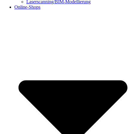
Laserscanning/BIM-Modellierung
Online-Shops