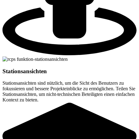
Stationsansichten
Stationsansichten sind nützlich, um die Sicht des Benutzers zu
fokussieren und bessere Projekteinblicke zu ermöglichen. Teilen Sie
Stationsansichten, um nicht-technischen Beteiligten einen einfachen
Kontext zu bieten.