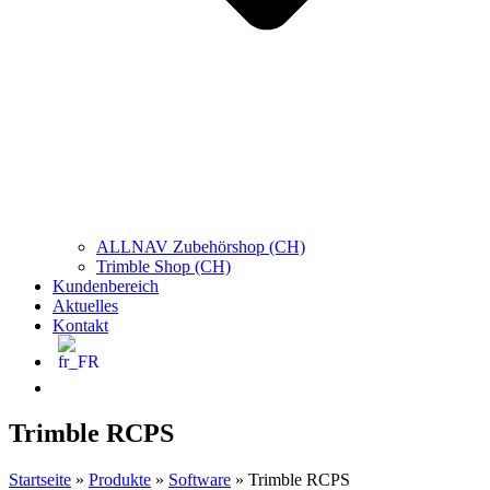
ALLNAV Zubehörshop (CH)
Trimble Shop (CH)
Kundenbereich
Aktuelles
Kontakt
Trimble RCPS
Startseite
»
Produkte
»
Software
»
Trimble RCPS