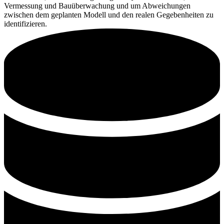
Vermessung und Bauüberwachung und um Abweichungen
zwischen dem geplanten Modell und den realen Gegebenheiten zu
identifizieren.