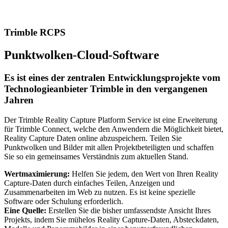
Trimble RCPS
Punktwolken-Cloud-Software
Es ist eines der zentralen Entwicklungsprojekte vom
Technologieanbieter Trimble in den vergangenen
Jahren
Der Trimble Reality Capture Platform Service ist eine Erweiterung
für Trimble Connect, welche den Anwendern die Möglichkeit bietet,
Reality Capture Daten online abzuspeichern. Teilen Sie
Punktwolken und Bilder mit allen Projektbeteiligten und schaffen
Sie so ein gemeinsames Verständnis zum aktuellen Stand.
Wertmaximierung:
Helfen Sie jedem, den Wert von Ihren Reality
Capture-Daten durch einfaches Teilen, Anzeigen und
Zusammenarbeiten im Web zu nutzen. Es ist keine spezielle
Software oder Schulung erforderlich.
Eine Quelle:
Erstellen Sie die bisher umfassendste Ansicht Ihres
Projekts, indem Sie mühelos Reality Capture-Daten, Absteckdaten,