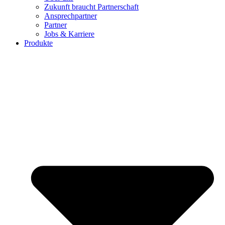
Zukunft braucht Partnerschaft
Ansprechpartner
Partner
Jobs & Karriere
Produkte