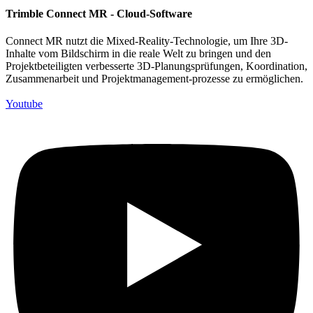
Trimble Connect MR - Cloud-Software
Connect MR nutzt die Mixed-Reality-Technologie, um Ihre 3D-
Inhalte vom Bildschirm in die reale Welt zu bringen und den
Projektbeteiligten verbesserte 3D-Planungsprüfungen, Koordination,
Zusammenarbeit und Projektmanagement-prozesse zu ermöglichen.
Youtube