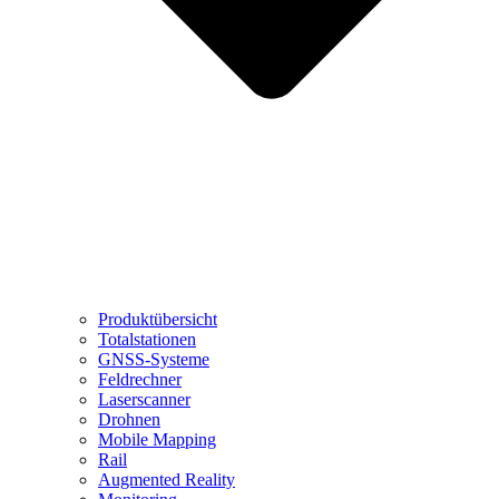
Produktübersicht
Totalstationen
GNSS-Systeme
Feldrechner
Laserscanner
Drohnen
Mobile Mapping
Rail
Augmented Reality