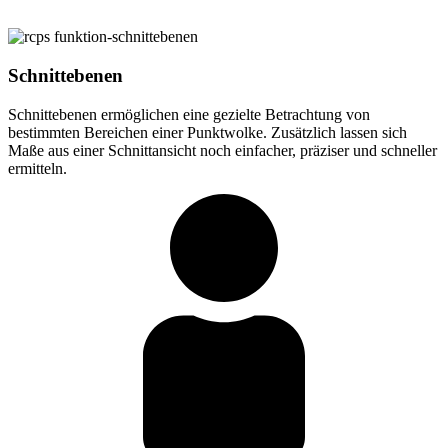
Schnittebenen
Schnittebenen ermöglichen eine gezielte Betrachtung von
bestimmten Bereichen einer Punktwolke. Zusätzlich lassen sich
Maße aus einer Schnittansicht noch einfacher, präziser und schneller
ermitteln.