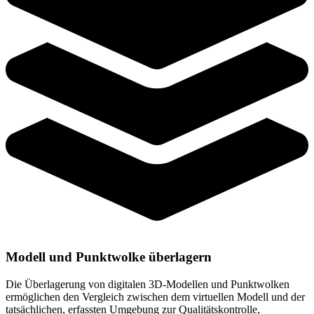
Modell und Punktwolke überlagern
Die Überlagerung von digitalen 3D-Modellen und Punktwolken
ermöglichen den Vergleich zwischen dem virtuellen Modell und der
tatsächlichen, erfassten Umgebung zur Qualitätskontrolle,