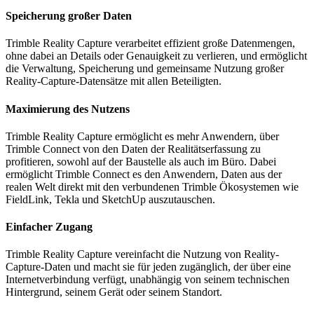
Speicherung großer Daten
Trimble Reality Capture verarbeitet effizient große Datenmengen,
ohne dabei an Details oder Genauigkeit zu verlieren, und ermöglicht
die Verwaltung, Speicherung und gemeinsame Nutzung großer
Reality-Capture-Datensätze mit allen Beteiligten.
Maximierung des Nutzens
Trimble Reality Capture ermöglicht es mehr Anwendern, über
Trimble Connect von den Daten der Realitätserfassung zu
profitieren, sowohl auf der Baustelle als auch im Büro. Dabei
ermöglicht Trimble Connect es den Anwendern, Daten aus der
realen Welt direkt mit den verbundenen Trimble Ökosystemen wie
FieldLink, Tekla und SketchUp auszutauschen.
Einfacher Zugang
Trimble Reality Capture vereinfacht die Nutzung von Reality-
Capture-Daten und macht sie für jeden zugänglich, der über eine
Internetverbindung verfügt, unabhängig von seinem technischen
Hintergrund, seinem Gerät oder seinem Standort.