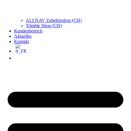
ALLNAV Zubehörshop (CH)
Trimble Shop (CH)
Kundenbereich
Aktuelles
Kontakt