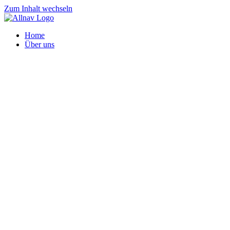
Zum Inhalt wechseln
Home
Über uns