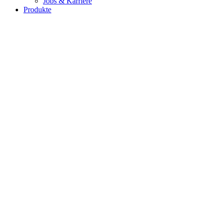
Jobs & Karriere
Produkte