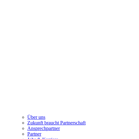
Über uns
Zukunft braucht Partnerschaft
Ansprechpartner
Partner