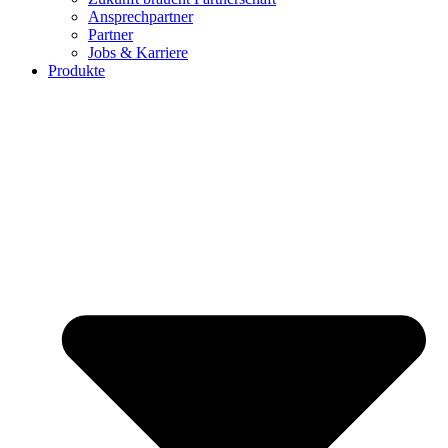
Ansprechpartner
Partner
Jobs & Karriere
Produkte