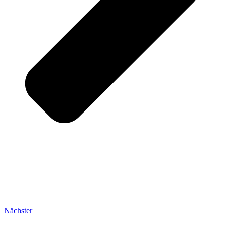
Nächster