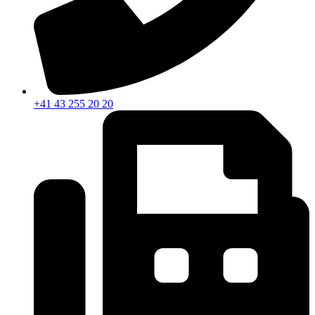
+41 43 255 20 20