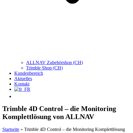
ALLNAV Zubehörshop (CH)
Trimble Shop (CH)
Kundenbereich
Aktuelles
Kontakt
Trimble 4D Control – die Monitoring
Komplettlösung von ALLNAV
Startseite
»
Trimble 4D Control – die Monitoring Komplettlösung