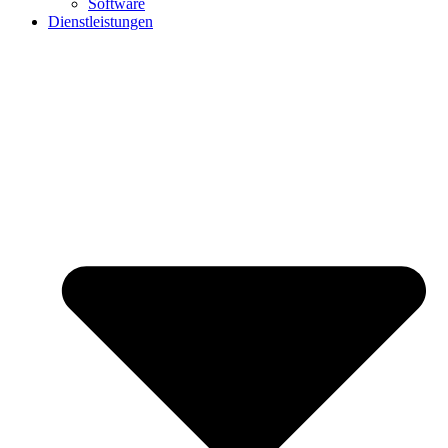
Software
Dienstleistungen