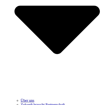
Über uns
Zukunft braucht Partnerschaft