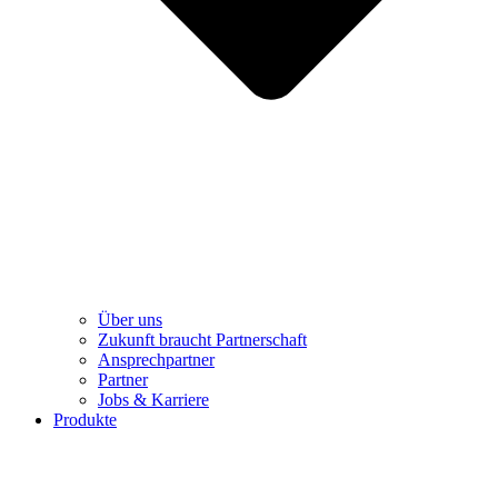
Über uns
Zukunft braucht Partnerschaft
Ansprechpartner
Partner
Jobs & Karriere
Produkte