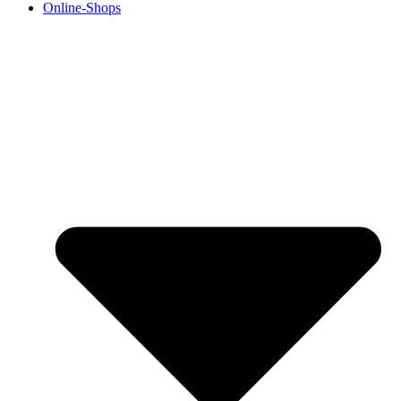
Online-Shops