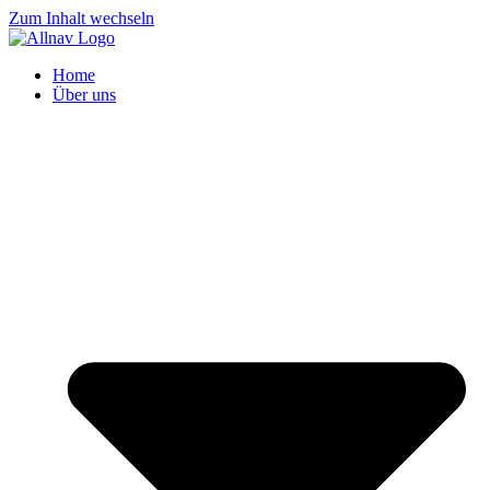
Zum Inhalt wechseln
Home
Über uns