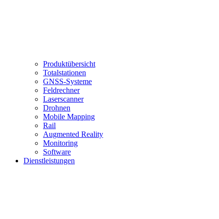
Produktübersicht
Totalstationen
GNSS-Systeme
Feldrechner
Laserscanner
Drohnen
Mobile Mapping
Rail
Augmented Reality
Monitoring
Software
Dienstleistungen