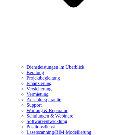
Dienstleistungen im Überblick
Beratung
Projektbegleitung
Finanzierung
Versicherung
Vermietung
Anschlussgarantie
Support
Wartung & Reparatur
Schulungen & Webinare
Softwareentwicklung
Positionsdienst
Laserscanning/BIM-Modellierung