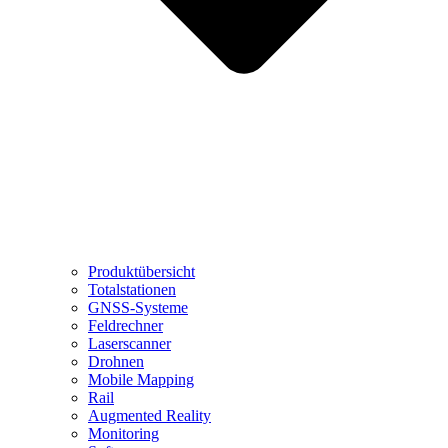
Produktübersicht
Totalstationen
GNSS-Systeme
Feldrechner
Laserscanner
Drohnen
Mobile Mapping
Rail
Augmented Reality
Monitoring