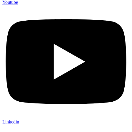
Youtube
Linkedin