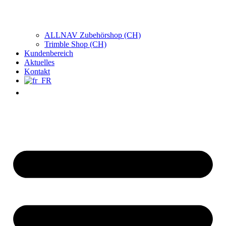
ALLNAV Zubehörshop (CH)
Trimble Shop (CH)
Kundenbereich
Aktuelles
Kontakt